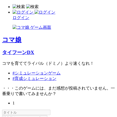
ログイン
コマ娘
タイフーンDX
コマを育ててライバル（ドミノ）より速くなれ！
#シミュレーションゲーム
#育成シミュレーション
・・・このゲームには、まだ感想が投稿されていません。一
番乗りで書いてみませんか？
1