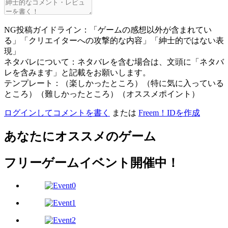
NG投稿ガイドライン：「ゲームの感想以外が含まれてい
る」「クリエイターへの攻撃的な内容」「紳士的ではない表
現」
ネタバレについて：ネタバレを含む場合は、文頭に「ネタバ
レを含みます」と記載をお願いします。
テンプレート：（楽しかったところ）（特に気に入っている
ところ）（難しかったところ）（オススメポイント）
ログインしてコメントを書く
または
Freem！IDを作成
あなたにオススメのゲーム
フリーゲームイベント開催中！