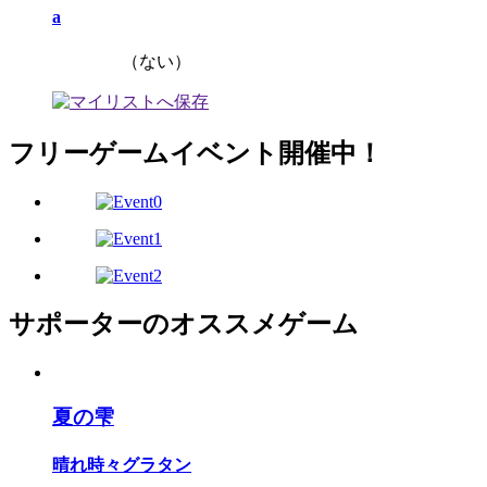
a
（ない）
フリーゲームイベント開催中！
サポーターのオススメゲーム
夏の雫
晴れ時々グラタン