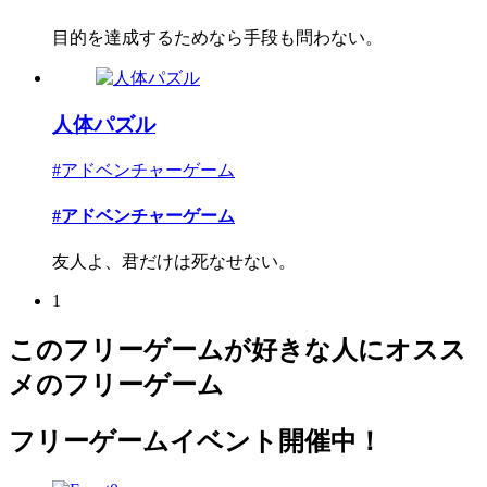
目的を達成するためなら手段も問わない。
人体パズル
#アドベンチャーゲーム
#アドベンチャーゲーム
友人よ、君だけは死なせない。
1
このフリーゲームが好きな人にオスス
メのフリーゲーム
フリーゲームイベント開催中！