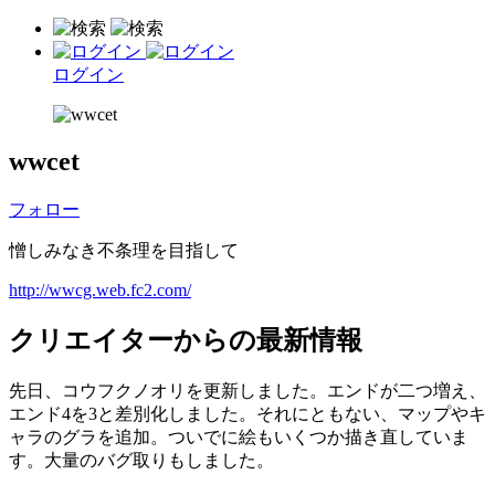
ログイン
wwcet
フォロー
憎しみなき不条理を目指して
http://wwcg.web.fc2.com/
クリエイターからの最新情報
先日、コウフクノオリを更新しました。エンドが二つ増え、
エンド4を3と差別化しました。それにともない、マップやキ
ャラのグラを追加。ついでに絵もいくつか描き直していま
す。大量のバグ取りもしました。