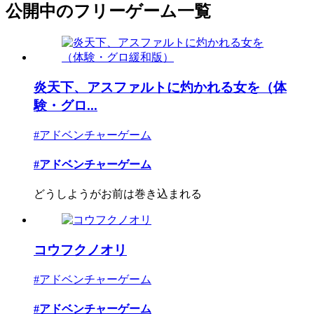
公開中のフリーゲーム一覧
炎天下、アスファルトに灼かれる女を（体
験・グロ...
#アドベンチャーゲーム
#アドベンチャーゲーム
どうしようがお前は巻き込まれる
コウフクノオリ
#アドベンチャーゲーム
#アドベンチャーゲーム