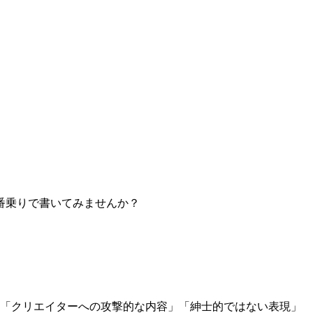
番乗りで書いてみませんか？
」「クリエイターへの攻撃的な内容」「紳士的ではない表現」