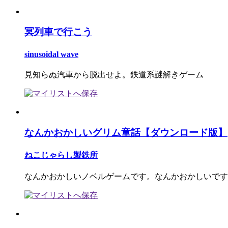
冥列車で行こう
sinusoidal wave
見知らぬ汽車から脱出せよ。鉄道系謎解きゲーム
なんかおかしいグリム童話【ダウンロード版】
ねこじゃらし製鉄所
なんかおかしいノベルゲームです。なんかおかしいです