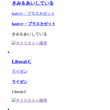
きみをあいしている
kaze-t+・プラスカゼット
kaze-t+・プラスカゼット
きみをあいしている
Liberal-C
ライゼン
ライゼン
Liberal-C