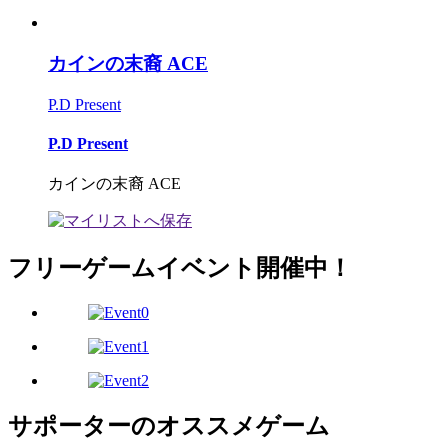
カインの末裔 ACE
P.D Present
P.D Present
カインの末裔 ACE
フリーゲームイベント開催中！
サポーターのオススメゲーム