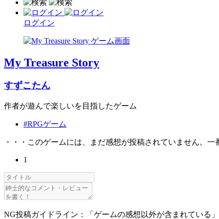
ログイン
My Treasure Story
すずこたん
作者が遊んで楽しいを目指したゲーム
#RPGゲーム
・・・このゲームには、まだ感想が投稿されていません。一
1
NG投稿ガイドライン：「ゲームの感想以外が含まれている