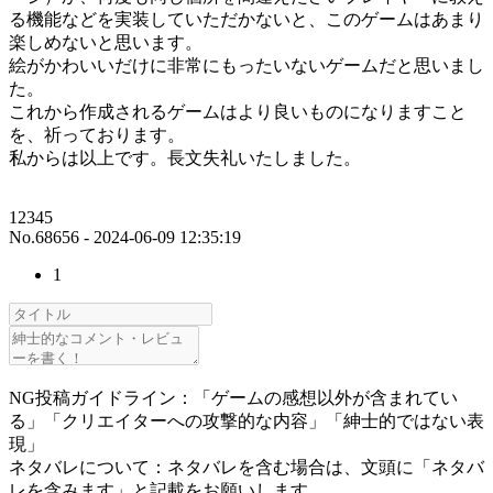
る機能などを実装していただかないと、このゲームはあまり
楽しめないと思います。
絵がかわいいだけに非常にもったいないゲームだと思いまし
た。
これから作成されるゲームはより良いものになりますこと
を、祈っております。
私からは以上です。長文失礼いたしました。
12345
No.68656 - 2024-06-09 12:35:19
1
NG投稿ガイドライン：「ゲームの感想以外が含まれてい
る」「クリエイターへの攻撃的な内容」「紳士的ではない表
現」
ネタバレについて：ネタバレを含む場合は、文頭に「ネタバ
レを含みます」と記載をお願いします。