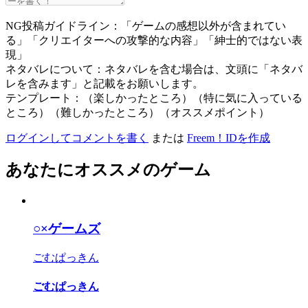
NG投稿ガイドライン：「ゲームの感想以外が含まれてい
る」「クリエイターへの攻撃的な内容」「紳士的ではない表
現」
ネタバレについて：ネタバレを含む場合は、文頭に「ネタバ
レを含みます」と記載をお願いします。
テンプレート：（楽しかったところ）（特に気に入っている
ところ）（難しかったところ）（オススメポイント）
ログインしてコメントを書く
または
Freem！IDを作成
あなたにオススメのゲーム
○×ゲームズ
ごむぱっきん
ごむぱっきん