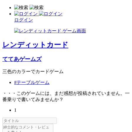
ログイン
レンディットカード
ててあゲームズ
三色のカラーでカードゲーム
#テーブルゲーム
・・・このゲームには、まだ感想が投稿されていません。一
番乗りで書いてみませんか？
1