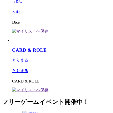
∩＆∪
∩＆∪
Dice
CARD & ROLE
とりまる
とりまる
CARD & ROLE
フリーゲームイベント開催中！