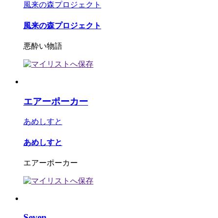
風来の森プロジェクト
風来の森プロジェクト
悪酔い物語
エアーポーカー
あめしすと
あめしすと
エアーポーカー
Seven