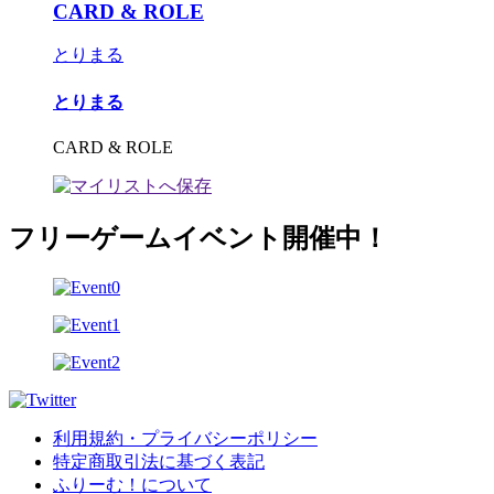
CARD & ROLE
とりまる
とりまる
CARD & ROLE
フリーゲームイベント開催中！
利用規約・プライバシーポリシー
特定商取引法に基づく表記
ふりーむ！について