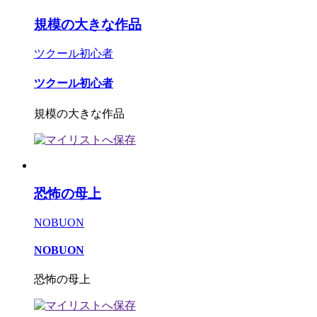
規模の大きな作品
ツクール初心者
ツクール初心者
規模の大きな作品
恐怖の母上
NOBUON
NOBUON
恐怖の母上