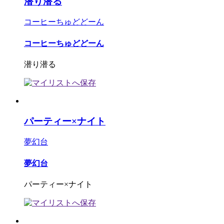
潜り潜る
コーヒーちゅどどーん
コーヒーちゅどどーん
潜り潜る
パーティー×ナイト
夢幻台
夢幻台
パーティー×ナイト