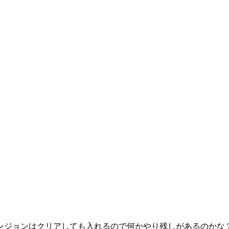
ンジョンはクリアしても入れるので何かやり残しがあるのかな