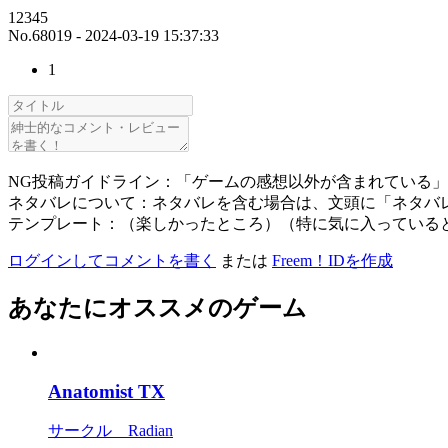
12345
No.68019 - 2024-03-19 15:37:33
1
NG投稿ガイドライン：「ゲームの感想以外が含まれている
ネタバレについて：ネタバレを含む場合は、文頭に「ネタバ
テンプレート：（楽しかったところ）（特に気に入っている
ログインしてコメントを書く
または
Freem！IDを作成
あなたにオススメのゲーム
Anatomist TX
サークル Radian