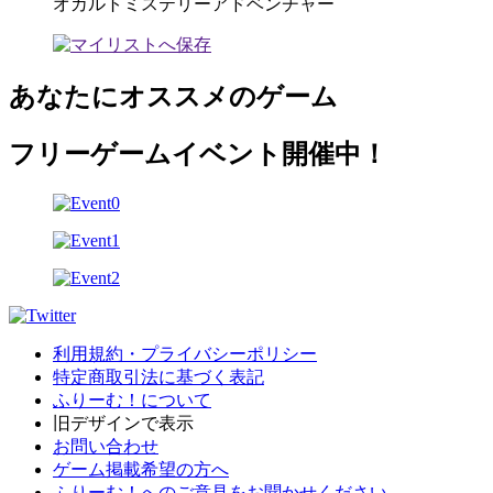
オカルトミステリーアドベンチャー
あなたにオススメのゲーム
フリーゲームイベント開催中！
利用規約・プライバシーポリシー
特定商取引法に基づく表記
ふりーむ！について
旧デザインで表示
お問い合わせ
ゲーム掲載希望の方へ
ふりーむ！へのご意見をお聞かせください