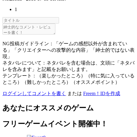
1
NG投稿ガイドライン：「ゲームの感想以外が含まれてい
る」「クリエイターへの攻撃的な内容」「紳士的ではない表
現」
ネタバレについて：ネタバレを含む場合は、文頭に「ネタバ
レを含みます」と記載をお願いします。
テンプレート：（楽しかったところ）（特に気に入っている
ところ）（難しかったところ）（オススメポイント）
ログインしてコメントを書く
または
Freem！IDを作成
あなたにオススメのゲーム
フリーゲームイベント開催中！