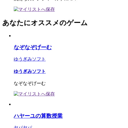
あなたにオススメのゲーム
なぞなぞげーむ
ゆうぎみソフト
ゆうぎみソフト
なぞなぞげーむ
ハヤーユの算数授業
ヤパヤパ