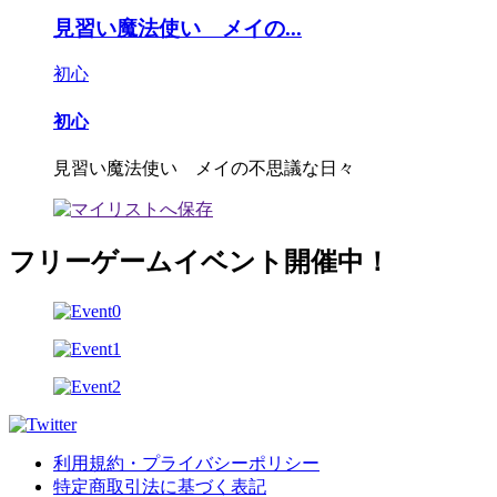
見習い魔法使い メイの...
初心
初心
見習い魔法使い メイの不思議な日々
フリーゲームイベント開催中！
利用規約・プライバシーポリシー
特定商取引法に基づく表記