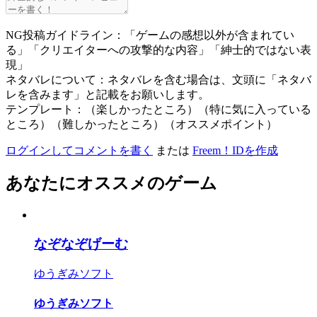
NG投稿ガイドライン：「ゲームの感想以外が含まれてい
る」「クリエイターへの攻撃的な内容」「紳士的ではない表
現」
ネタバレについて：ネタバレを含む場合は、文頭に「ネタバ
レを含みます」と記載をお願いします。
テンプレート：（楽しかったところ）（特に気に入っている
ところ）（難しかったところ）（オススメポイント）
ログインしてコメントを書く
または
Freem！IDを作成
あなたにオススメのゲーム
なぞなぞげーむ
ゆうぎみソフト
ゆうぎみソフト