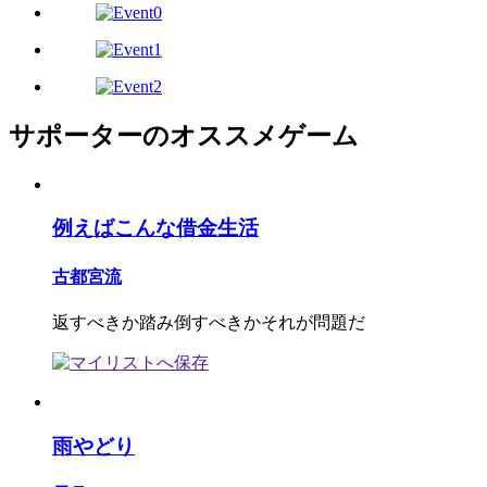
サポーターのオススメゲーム
例えばこんな借金生活
古都宮流
返すべきか踏み倒すべきかそれが問題だ
雨やどり