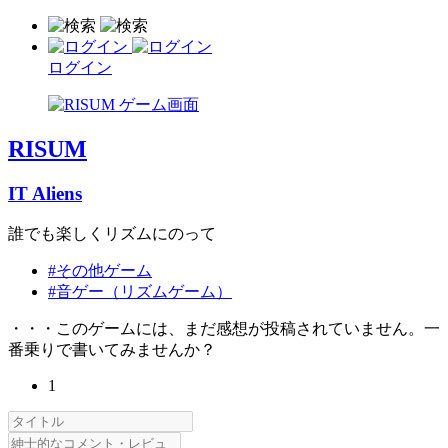
ログイン
RISUM
IT Aliens
誰でも楽しくリズムにのって
#その他ゲーム
#音ゲー（リズムゲーム）
・・・このゲームには、まだ感想が投稿されていません。一
番乗りで書いてみませんか？
1