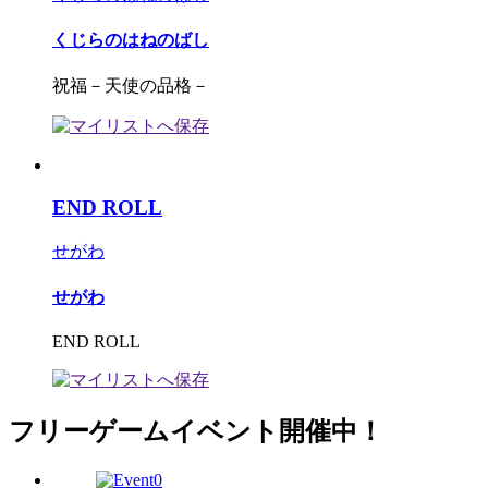
くじらのはねのばし
祝福－天使の品格－
END ROLL
せがわ
せがわ
END ROLL
フリーゲームイベント開催中！