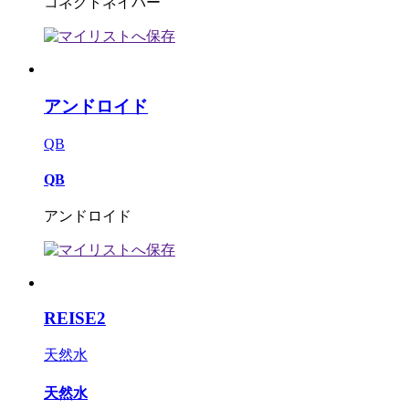
コネクトネイバー
アンドロイド
QB
QB
アンドロイド
REISE2
天然水
天然水