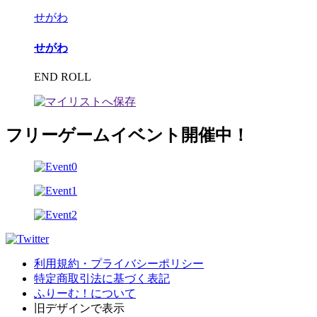
せがわ
せがわ
END ROLL
フリーゲームイベント開催中！
利用規約・プライバシーポリシー
特定商取引法に基づく表記
ふりーむ！について
旧デザインで表示