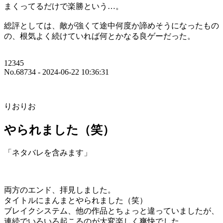
まくってるだけで楽勝という…。
総評としては、敵が強くて途中何度か諦めそうになったもの
の、根気よく続けていれば何とかなる良ゲーだった。
12345
No.68734 - 2024-06-22 10:36:31
りおりお
やられました（笑）
「ネタバレを含みます」
両方のエンド、拝見しました。
タイトルにまんまとやられました（笑）
ブレイクシステム、他の作品とちょっと違っていましたが、
連続でいろいろ起こるのが大変楽しく爽快でした。