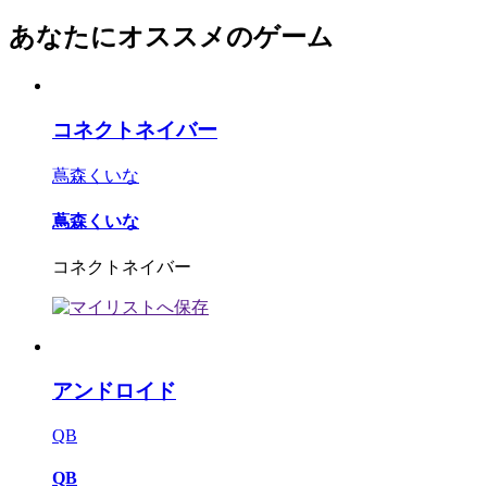
あなたにオススメのゲーム
コネクトネイバー
蔦森くいな
蔦森くいな
コネクトネイバー
アンドロイド
QB
QB