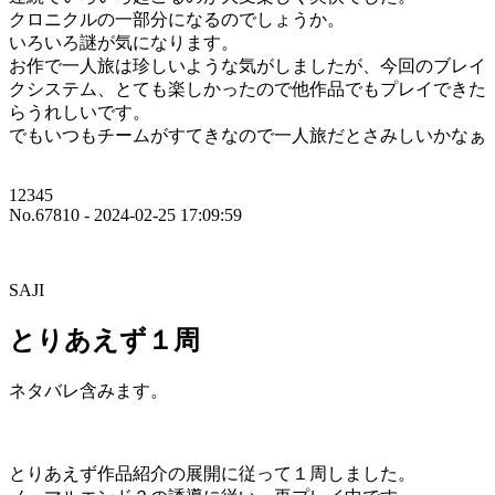
クロニクルの一部分になるのでしょうか。
いろいろ謎が気になります。
お作で一人旅は珍しいような気がしましたが、今回のブレイ
クシステム、とても楽しかったので他作品でもプレイできた
らうれしいです。
でもいつもチームがすてきなので一人旅だとさみしいかなぁ
12345
No.67810 - 2024-02-25 17:09:59
SAJI
とりあえず１周
ネタバレ含みます。
とりあえず作品紹介の展開に従って１周しました。