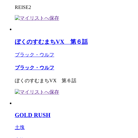
REISE2
ぼくのすむまちVX 第６話
ブラック・ウルフ
ブラック・ウルフ
ぼくのすむまちVX 第６話
GOLD RUSH
土塊