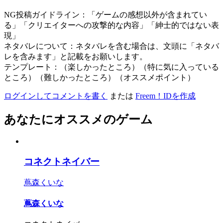
NG投稿ガイドライン：「ゲームの感想以外が含まれてい
る」「クリエイターへの攻撃的な内容」「紳士的ではない表
現」
ネタバレについて：ネタバレを含む場合は、文頭に「ネタバ
レを含みます」と記載をお願いします。
テンプレート：（楽しかったところ）（特に気に入っている
ところ）（難しかったところ）（オススメポイント）
ログインしてコメントを書く
または
Freem！IDを作成
あなたにオススメのゲーム
コネクトネイバー
蔦森くいな
蔦森くいな