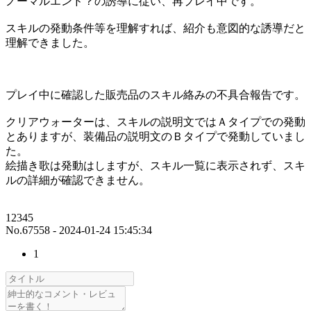
ノーマルエンド？の誘導に従い、再プレイ中です。
スキルの発動条件等を理解すれば、紹介も意図的な誘導だと
理解できました。
プレイ中に確認した販売品のスキル絡みの不具合報告です。
クリアウォーターは、スキルの説明文ではＡタイプでの発動
とありますが、装備品の説明文のＢタイプで発動していまし
た。
絵描き歌は発動はしますが、スキル一覧に表示されず、スキ
ルの詳細が確認できません。
12345
No.67558 - 2024-01-24 15:45:34
1