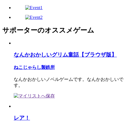
サポーターのオススメゲーム
なんかおかしいグリム童話【ブラウザ版】
ねこじゃらし製鉄所
なんかおかしいノベルゲームです。なんかおかしいで
す。
レア！