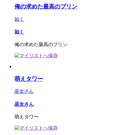
俺の求めた最高のプリン
如く
如く
俺の求めた最高のプリン
萌えタワー
巫女さん
巫女さん
萌えタワー