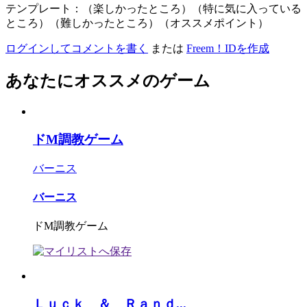
テンプレート：（楽しかったところ）（特に気に入っている
ところ）（難しかったところ）（オススメポイント）
ログインしてコメントを書く
または
Freem！IDを作成
あなたにオススメのゲーム
ドM調教ゲーム
バーニス
バーニス
ドM調教ゲーム
Ｌｕｃｋ ＆ Ｒａｎｄ...