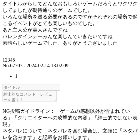
タイトルからしてどんなおもしろいゲームだろうとワクワク
してましたが期待通りのゲームでした。
いろんな場所を巡る必要があるのですがそれぞれの場所で起
こるイベントがとても楽しいものでした。
あと主人公が美人さんですね！
バレンタインデーみんな楽しんでいきたいですね！
素晴らしいゲームでした。ありがとうございました！
12345
No.67707 - 2024-02-14 13:02:09
1
NG投稿ガイドライン：「ゲームの感想以外が含まれてい
る」「クリエイターへの攻撃的な内容」「紳士的ではない表
現」
ネタバレについて：ネタバレを含む場合は、文頭に「ネタバ
レを含みます」と記載をお願いします。