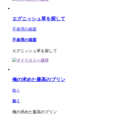
エグニッシュ草を探して
不条理の箱庭
不条理の箱庭
エグニッシュ草を探して
俺の求めた最高のプリン
如く
如く
俺の求めた最高のプリン