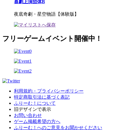
喜劇上演団体B
夜底奇劇・星空物語【体験版】
フリーゲームイベント開催中！
利用規約・プライバシーポリシー
特定商取引法に基づく表記
ふりーむ！について
旧デザインで表示
お問い合わせ
ゲーム掲載希望の方へ
ふりーむ！へのご意見をお聞かせください