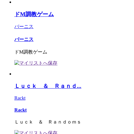
ドM調教ゲーム
バーニス
バーニス
ドM調教ゲーム
Ｌｕｃｋ ＆ Ｒａｎｄ...
Rackt
Rackt
Ｌｕｃｋ ＆ Ｒａｎｄｏｍｓ