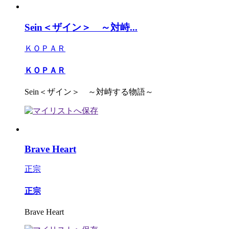
Sein＜ザイン＞ ～対峙...
ＫＯＰＡＲ
ＫＯＰＡＲ
Sein＜ザイン＞ ～対峙する物語～
Brave Heart
正宗
正宗
Brave Heart