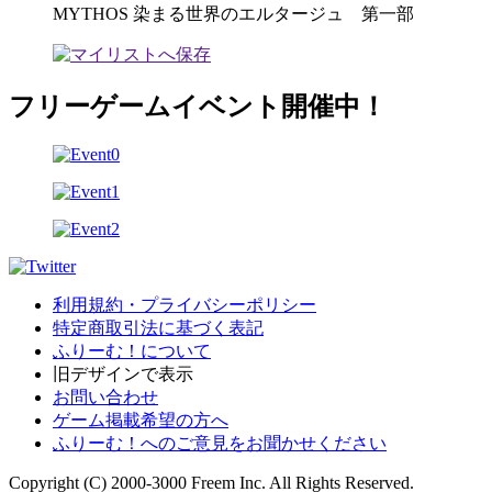
MYTHOS 染まる世界のエルタージュ 第一部
フリーゲームイベント開催中！
利用規約・プライバシーポリシー
特定商取引法に基づく表記
ふりーむ！について
旧デザインで表示
お問い合わせ
ゲーム掲載希望の方へ
ふりーむ！へのご意見をお聞かせください
Copyright (C) 2000-3000 Freem Inc. All Rights Reserved.