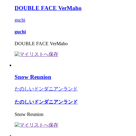
DOUBLE FACE VerMaho
guchi
guchi
DOUBLE FACE VerMaho
Snow Reunion
たのしいドンダニアンランド
たのしいドンダニアンランド
Snow Reunion