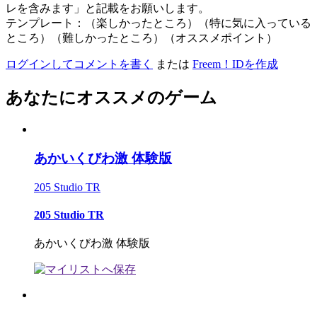
レを含みます」と記載をお願いします。
テンプレート：（楽しかったところ）（特に気に入っている
ところ）（難しかったところ）（オススメポイント）
ログインしてコメントを書く
または
Freem！IDを作成
あなたにオススメのゲーム
あかいくびわ激 体験版
205 Studio TR
205 Studio TR
あかいくびわ激 体験版