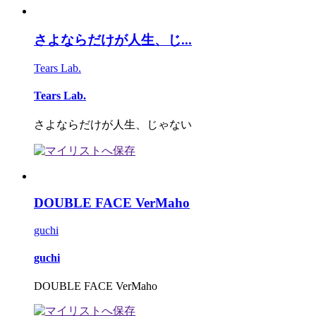
さよならだけが人生、じ...
Tears Lab.
Tears Lab.
さよならだけが人生、じゃない
DOUBLE FACE VerMaho
guchi
guchi
DOUBLE FACE VerMaho