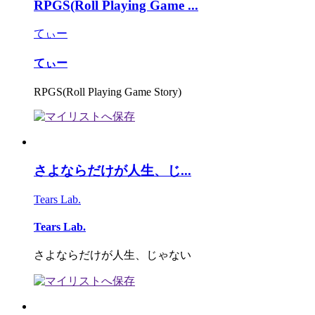
RPGS(Roll Playing Game ...
てぃー
てぃー
RPGS(Roll Playing Game Story)
さよならだけが人生、じ...
Tears Lab.
Tears Lab.
さよならだけが人生、じゃない