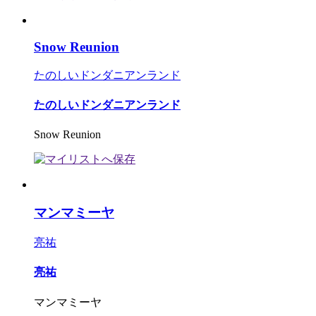
Snow Reunion
たのしいドンダニアンランド
たのしいドンダニアンランド
Snow Reunion
マンマミーヤ
亮祐
亮祐
マンマミーヤ