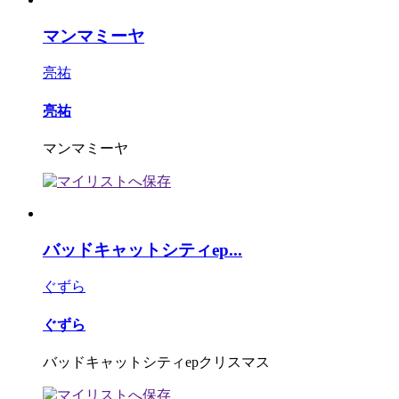
マンマミーヤ
亮祐
亮祐
マンマミーヤ
バッドキャットシティep...
ぐずら
ぐずら
バッドキャットシティepクリスマス