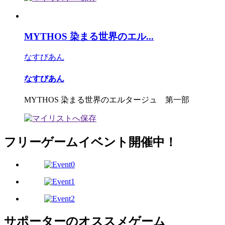
MYTHOS 染まる世界のエル...
なすびあん
なすびあん
MYTHOS 染まる世界のエルタージュ 第一部
フリーゲームイベント開催中！
サポーターのオススメゲーム