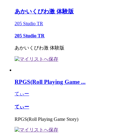
あかいくびわ激 体験版
205 Studio TR
205 Studio TR
あかいくびわ激 体験版
RPGS(Roll Playing Game ...
てぃー
てぃー
RPGS(Roll Playing Game Story)