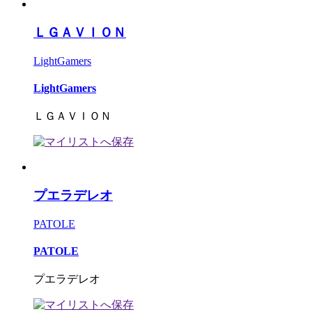
ＬＧＡＶＩＯＮ
LightGamers
LightGamers
ＬＧＡＶＩＯＮ
プエラデレオ
PATOLE
PATOLE
プエラデレオ