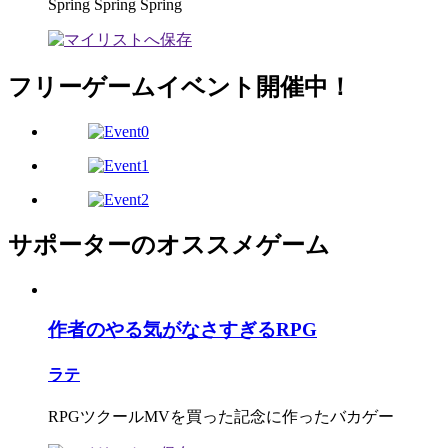
Spring Spring Spring
フリーゲームイベント開催中！
サポーターのオススメゲーム
作者のやる気がなさすぎるRPG
ラテ
RPGツクールMVを買った記念に作ったバカゲー