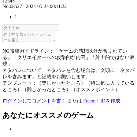
12345
No.68527 - 2024-05-24 00:11:22
1
NG投稿ガイドライン：「ゲームの感想以外が含まれてい
る」「クリエイターへの攻撃的な内容」「紳士的ではない表
現」
ネタバレについて：ネタバレを含む場合は、文頭に「ネタバ
レを含みます」と記載をお願いします。
テンプレート：（楽しかったところ）（特に気に入っている
ところ）（難しかったところ）（オススメポイント）
ログインしてコメントを書く
または
Freem！IDを作成
あなたにオススメのゲーム