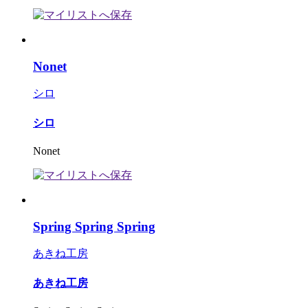
Nonet
シロ
シロ
Nonet
Spring Spring Spring
あきね工房
あきね工房