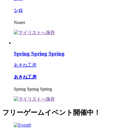
シロ
Nonet
Spring Spring Spring
あきね工房
あきね工房
Spring Spring Spring
フリーゲームイベント開催中！