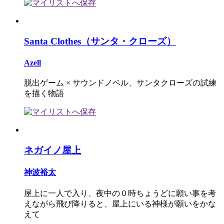
Santa Clothes（サンタ・クローズ）
Azell
脱出ゲーム × サウンドノベル、サンタクローズの試練
を描く物語
ネガイノ屋上
神波裕太
屋上に一人で入り、夜中の０時ちょうどに願い事を考
えながら飛び降りると、屋上にいる神様が願いをかな
えて