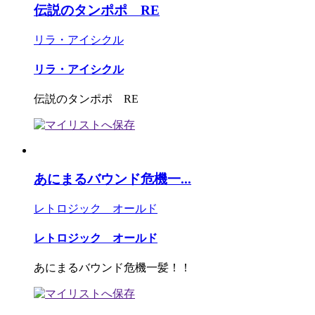
伝説のタンポポ RE
リラ・アイシクル
リラ・アイシクル
伝説のタンポポ RE
あにまるバウンド危機一...
レトロジック オールド
レトロジック オールド
あにまるバウンド危機一髪！！