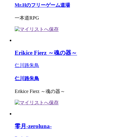
Mr.Hのフリーゲーム道場
一本道RPG
Erikice Fierz ～魂の器～
仁川路朱鳥
仁川路朱鳥
Erikice Fierz ～魂の器～
零月-zeroluna-