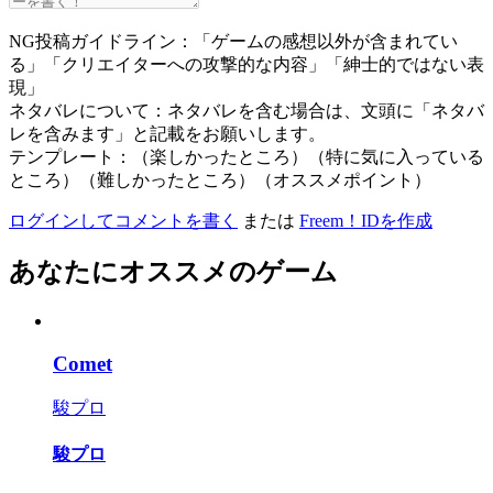
NG投稿ガイドライン：「ゲームの感想以外が含まれてい
る」「クリエイターへの攻撃的な内容」「紳士的ではない表
現」
ネタバレについて：ネタバレを含む場合は、文頭に「ネタバ
レを含みます」と記載をお願いします。
テンプレート：（楽しかったところ）（特に気に入っている
ところ）（難しかったところ）（オススメポイント）
ログインしてコメントを書く
または
Freem！IDを作成
あなたにオススメのゲーム
Comet
駿プロ
駿プロ