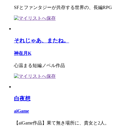
SFとファンタジーが共存する世界の、長編RPG
それじゃあ、またね。
神在月K
心温まる短編ノベル作品
白夜想
aiGame
【aiGame作品】果て無き場所に、貴女と2人。