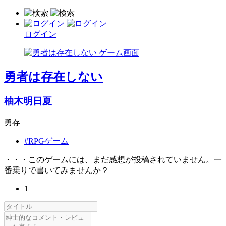
ログイン
勇者は存在しない
柚木明日夏
勇存
#RPGゲーム
・・・このゲームには、まだ感想が投稿されていません。一
番乗りで書いてみませんか？
1