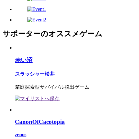
サポーターのオススメゲーム
赤い沼
スラッシャー松井
箱庭探索型サバイバル脱出ゲーム
CanonOfCacotopia
zenos