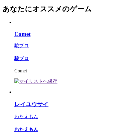
あなたにオススメのゲーム
Comet
駿プロ
駿プロ
Comet
レイユウサイ
わたえもん
わたえもん