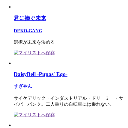
君に捧ぐ未来
DEKO-GANG
選択が未来を決める
DaisyBell -Pupas' Ego-
すぎやん
サイケデリック・インダストリアル・ドリーミー・サ
イバーパンク。二人乗りの自転車には乗れない。