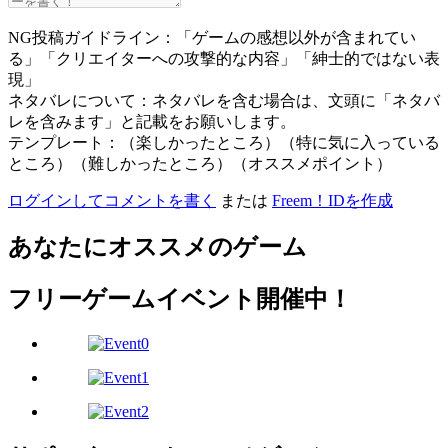
NG投稿ガイドライン：「ゲームの感想以外が含まれてい
る」「クリエイターへの攻撃的な内容」「紳士的ではない表
現」
ネタバレについて：ネタバレを含む場合は、文頭に「ネタバ
レを含みます」と記載をお願いします。
テンプレート：（楽しかったところ）（特に気に入っている
ところ）（難しかったところ）（オススメポイント）
ログインしてコメントを書く
または
Freem！IDを作成
あなたにオススメのゲーム
フリーゲームイベント開催中！