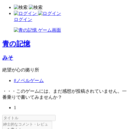
ログイン
青の記憶
みそ
絶望が心の拠り所
#ノベルゲーム
・・・このゲームには、まだ感想が投稿されていません。一
番乗りで書いてみませんか？
1