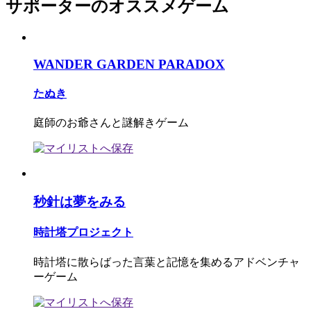
サポーターのオススメゲーム
WANDER GARDEN PARADOX
たぬき
庭師のお爺さんと謎解きゲーム
秒針は夢をみる
時計塔プロジェクト
時計塔に散らばった言葉と記憶を集めるアドベンチャ
ーゲーム