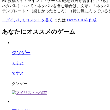
NG投稿ガイドライン：「ゲームの感想以外が含まれている
ネタバレについて：ネタバレを含む場合は、文頭に「ネタバ
テンプレート：（楽しかったところ）（特に気に入っている
ログインしてコメントを書く
または
Freem！IDを作成
あなたにオススメのゲーム
クソゲー
てすと
てすと
クソゲー