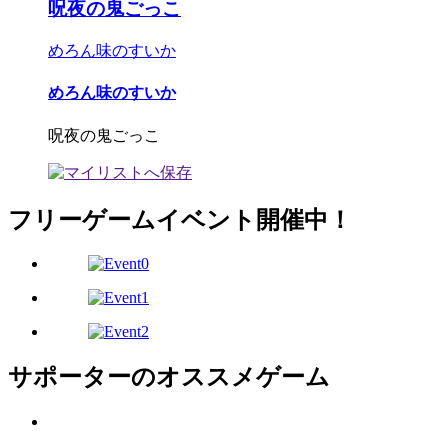
呪夜の鬼ごっこ
めろん味のすいか
めろん味のすいか
呪夜の鬼ごっこ
フリーゲームイベント開催中！
サポーターのオススメゲーム