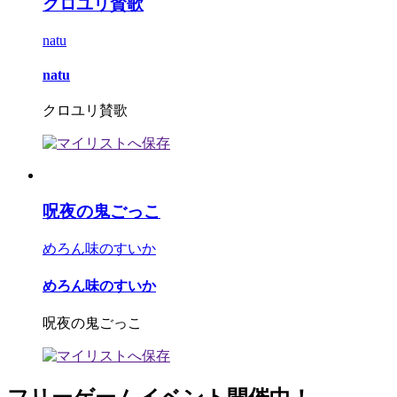
クロユリ賛歌
natu
natu
クロユリ賛歌
呪夜の鬼ごっこ
めろん味のすいか
めろん味のすいか
呪夜の鬼ごっこ