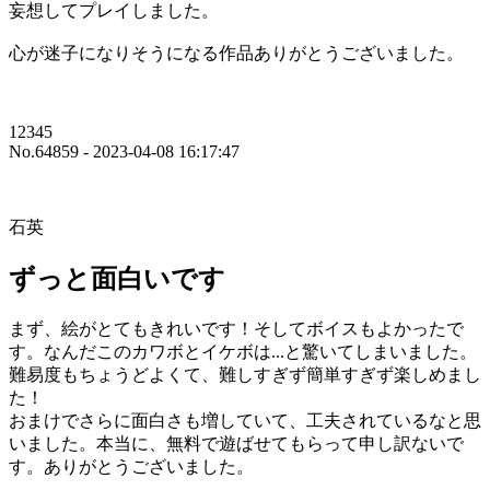
妄想してプレイしました。
心が迷子になりそうになる作品ありがとうございました。
12345
No.64859 - 2023-04-08 16:17:47
石英
ずっと面白いです
まず、絵がとてもきれいです！そしてボイスもよかったで
す。なんだこのカワボとイケボは...と驚いてしまいました。
難易度もちょうどよくて、難しすぎず簡単すぎず楽しめまし
た！
おまけでさらに面白さも増していて、工夫されているなと思
いました。本当に、無料で遊ばせてもらって申し訳ないで
す。ありがとうございました。