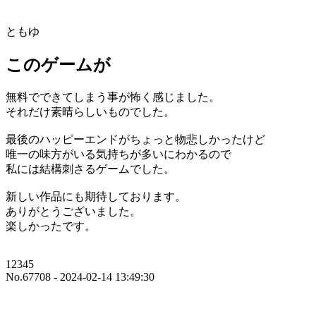
ともゆ
このゲームが
無料でできてしまう事が怖く感じました。
それだけ素晴らしいものでした。
最後のハッピーエンドがちょっと物悲しかったけど
唯一の味方がいる気持ちが多いにわかるので
私には結構刺さるゲームでした。
新しい作品にも期待しております。
ありがとうございました。
楽しかったです。
12345
No.67708 - 2024-02-14 13:49:30