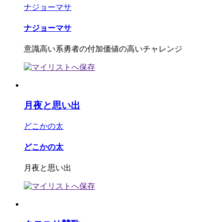
ナジョーマサ
ナジョーマサ
意識高い系勇者の付加価値の高いチャレンジ
月夜と思い出
どこかの太
どこかの太
月夜と思い出