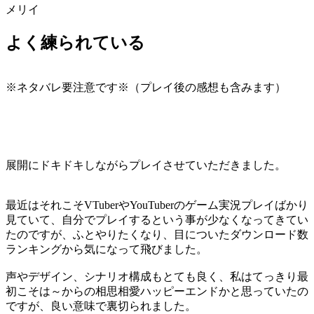
メリイ
よく練られている
※ネタバレ要注意です※（プレイ後の感想も含みます）
展開にドキドキしながらプレイさせていただきました。
最近はそれこそVTuberやYouTuberのゲーム実況プレイばかり
見ていて、自分でプレイするという事が少なくなってきてい
たのですが、ふとやりたくなり、目についたダウンロード数
ランキングから気になって飛びました。
声やデザイン、シナリオ構成もとても良く、私はてっきり最
初こそは～からの相思相愛ハッピーエンドかと思っていたの
ですが、良い意味で裏切られました。