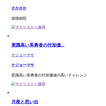
さかさか
追憶病院
意識高い系勇者の付加価...
ナジョーマサ
ナジョーマサ
意識高い系勇者の付加価値の高いチャレンジ
月夜と思い出