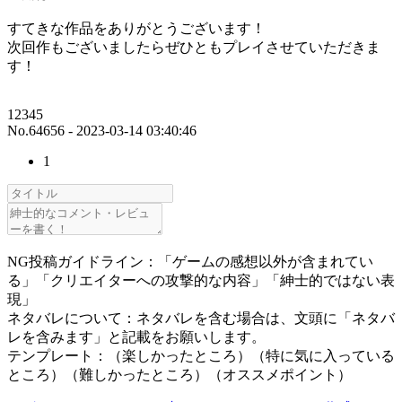
すてきな作品をありがとうございます！
次回作もございましたらぜひともプレイさせていただきま
す！
12345
No.64656 - 2023-03-14 03:40:46
1
NG投稿ガイドライン：「ゲームの感想以外が含まれてい
る」「クリエイターへの攻撃的な内容」「紳士的ではない表
現」
ネタバレについて：ネタバレを含む場合は、文頭に「ネタバ
レを含みます」と記載をお願いします。
テンプレート：（楽しかったところ）（特に気に入っている
ところ）（難しかったところ）（オススメポイント）