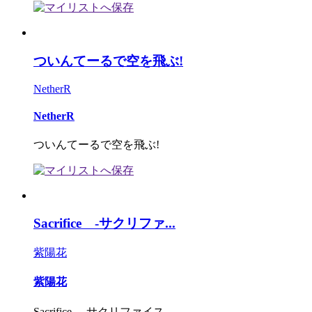
ついんてーるで空を飛ぶ!
NetherR
NetherR
ついんてーるで空を飛ぶ!
Sacrifice -サクリファ...
紫陽花
紫陽花
Sacrifice -サクリファイス-