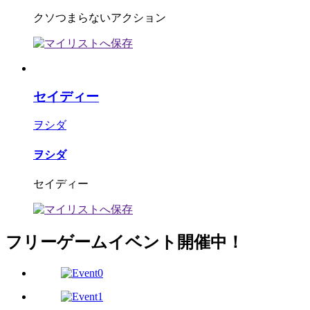
クソつまらないアクション
セイディー
ヲシダ
ヲシダ
セイディー
フリーゲームイベント開催中！