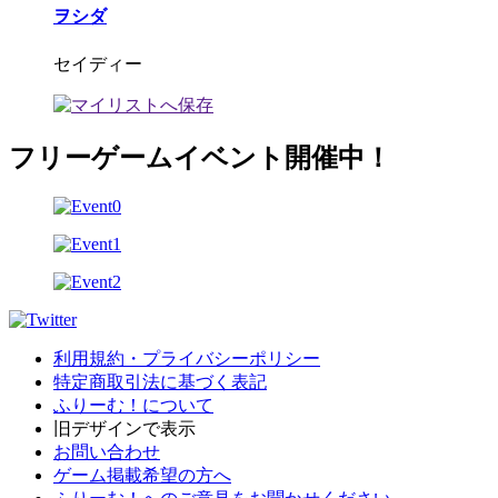
ヲシダ
セイディー
フリーゲームイベント開催中！
利用規約・プライバシーポリシー
特定商取引法に基づく表記
ふりーむ！について
旧デザインで表示
お問い合わせ
ゲーム掲載希望の方へ