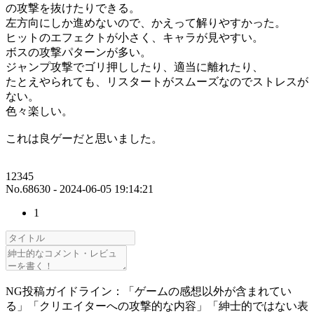
の攻撃を抜けたりできる。
左方向にしか進めないので、かえって解りやすかった。
ヒットのエフェクトが小さく、キャラが見やすい。
ボスの攻撃パターンが多い。
ジャンプ攻撃でゴリ押ししたり、適当に離れたり、
たとえやられても、リスタートがスムーズなのでストレスが
ない。
色々楽しい。
これは良ゲーだと思いました。
12345
No.68630 - 2024-06-05 19:14:21
1
NG投稿ガイドライン：「ゲームの感想以外が含まれてい
る」「クリエイターへの攻撃的な内容」「紳士的ではない表