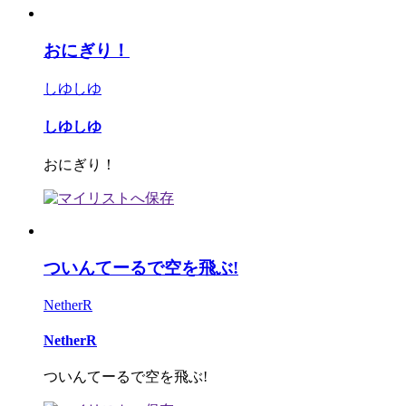
おにぎり！
しゆしゆ
しゆしゆ
おにぎり！
ついんてーるで空を飛ぶ!
NetherR
NetherR
ついんてーるで空を飛ぶ!