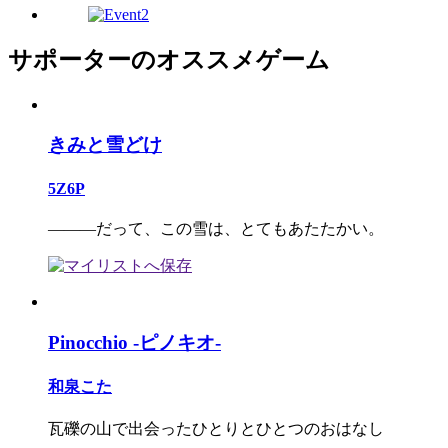
サポーターのオススメゲーム
きみと雪どけ
5Z6P
―――だって、この雪は、とてもあたたかい。
Pinocchio -ピノキオ-
和泉こた
瓦礫の山で出会ったひとりとひとつのおはなし