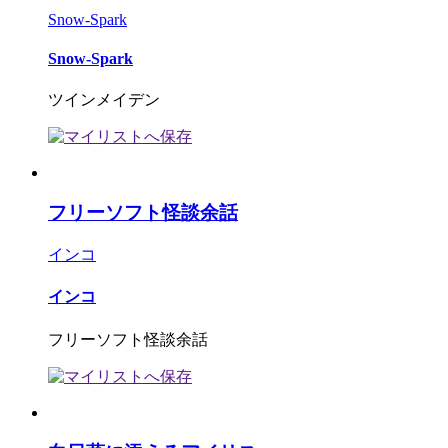
Snow-Spark
Snow-Spark
ツインメイデン
フリーソフト怪談余話
インコ
インコ
フリーソフト怪談余話