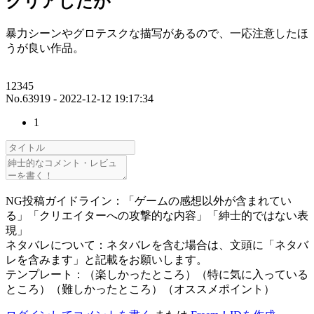
クリアしたが
暴力シーンやグロテスクな描写があるので、一応注意したほ
うが良い作品。
12345
No.63919 - 2022-12-12 19:17:34
1
NG投稿ガイドライン：「ゲームの感想以外が含まれてい
る」「クリエイターへの攻撃的な内容」「紳士的ではない表
現」
ネタバレについて：ネタバレを含む場合は、文頭に「ネタバ
レを含みます」と記載をお願いします。
テンプレート：（楽しかったところ）（特に気に入っている
ところ）（難しかったところ）（オススメポイント）