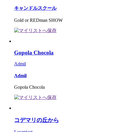
キャンドルスクール
Gold or REDman SHOW
Gopola Chocola
Admil
Admil
Gopola Chocola
コデマリの丘から
Lucentact