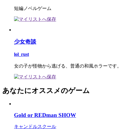
短編ノベルゲーム
少女奇談
lol_rust
女の子が怪物から逃げる、普通の和風ホラーです。
あなたにオススメのゲーム
Gold or REDman SHOW
キャンドルスクール