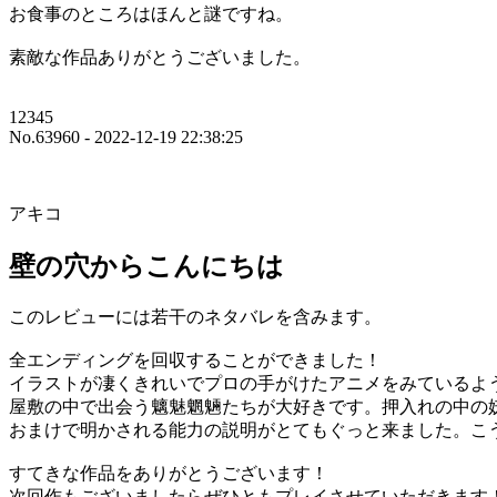
お食事のところはほんと謎ですね。
素敵な作品ありがとうございました。
12345
No.63960 - 2022-12-19 22:38:25
アキコ
壁の穴からこんにちは
このレビューには若干のネタバレを含みます。
全エンディングを回収することができました！
イラストが凄くきれいでプロの手がけたアニメをみているよ
屋敷の中で出会う魑魅魍魎たちが大好きです。押入れの中の
おまけで明かされる能力の説明がとてもぐっと来ました。こ
すてきな作品をありがとうございます！
次回作もございましたらぜひともプレイさせていただきます