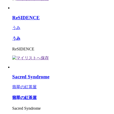
ReSIDENCE
うみ
うみ
ReSIDENCE
Sacred Syndrome
翡翠の紅茶屋
翡翠の紅茶屋
Sacred Syndrome