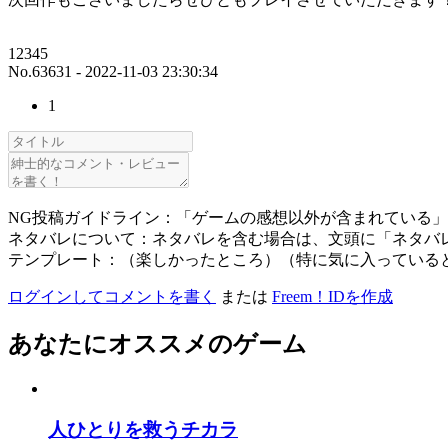
12345
No.63631 - 2022-11-03 23:30:34
1
NG投稿ガイドライン：「ゲームの感想以外が含まれている
ネタバレについて：ネタバレを含む場合は、文頭に「ネタバ
テンプレート：（楽しかったところ）（特に気に入っている
ログインしてコメントを書く
または
Freem！IDを作成
あなたにオススメのゲーム
人ひとりを救うチカラ