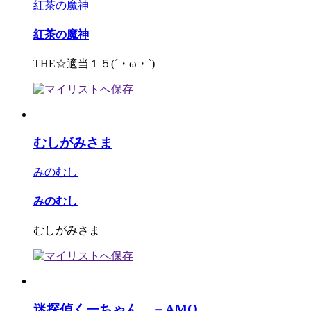
紅茶の魔神
紅茶の魔神
THE☆適当１５(´・ω・`)
むしがみさま
みのむし
みのむし
むしがみさま
迷探偵くーちゃん －AMO...