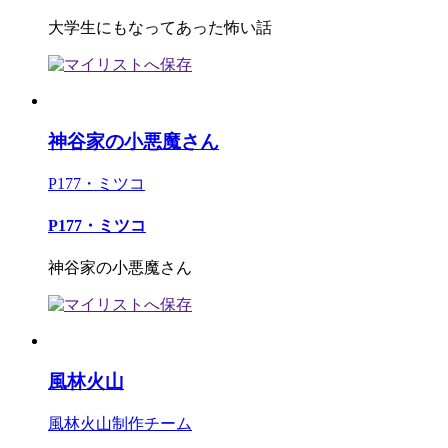
大学生にもなってあった怖い話
神谷家の小悪魔さん
P177・ミツコ
P177・ミツコ
神谷家の小悪魔さん
風林火山
風林火山制作チーム