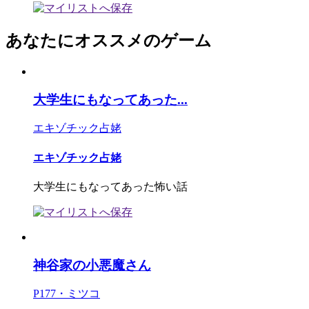
あなたにオススメのゲーム
大学生にもなってあった...
エキゾチック占姥
エキゾチック占姥
大学生にもなってあった怖い話
神谷家の小悪魔さん
P177・ミツコ