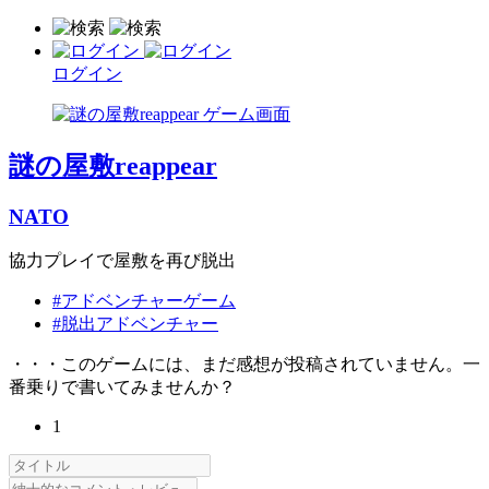
ログイン
謎の屋敷reappear
NATO
協力プレイで屋敷を再び脱出
#アドベンチャーゲーム
#脱出アドベンチャー
・・・このゲームには、まだ感想が投稿されていません。一
番乗りで書いてみませんか？
1