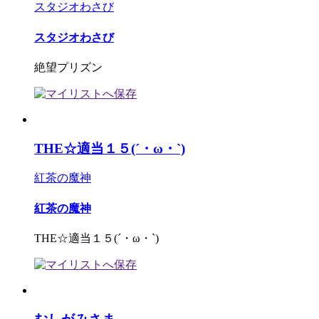
スタジオわさび
スタジオわさび
絶望プリズン
THE☆適当１５(´・ω・`)
紅茶の魔神
紅茶の魔神
THE☆適当１５(´・ω・`)