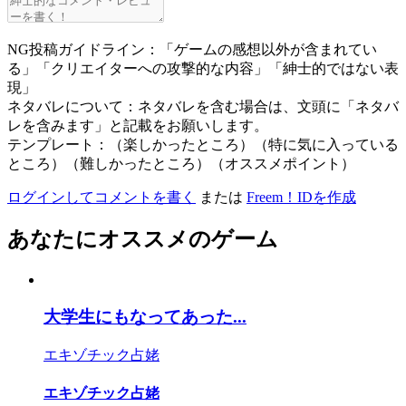
NG投稿ガイドライン：「ゲームの感想以外が含まれてい
る」「クリエイターへの攻撃的な内容」「紳士的ではない表
現」
ネタバレについて：ネタバレを含む場合は、文頭に「ネタバ
レを含みます」と記載をお願いします。
テンプレート：（楽しかったところ）（特に気に入っている
ところ）（難しかったところ）（オススメポイント）
ログインしてコメントを書く
または
Freem！IDを作成
あなたにオススメのゲーム
大学生にもなってあった...
エキゾチック占姥
エキゾチック占姥