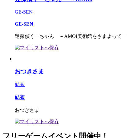
GE-SEN
GE-SEN
迷探偵くーちゃん －AMOI美術館をさまよってー
おつきさま
結衣
結衣
おつきさま
フリーゲームイベント開催中！