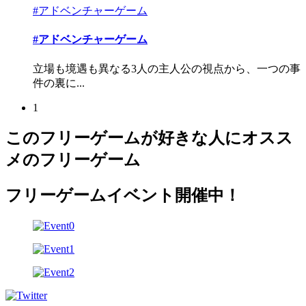
#アドベンチャーゲーム
#アドベンチャーゲーム
立場も境遇も異なる3人の主人公の視点から、一つの事
件の裏に...
1
このフリーゲームが好きな人にオスス
メのフリーゲーム
フリーゲームイベント開催中！