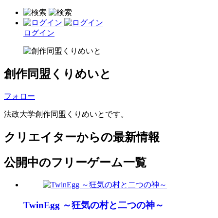
ログイン
創作同盟くりめいと
フォロー
法政大学創作同盟くりめいとです。
クリエイターからの最新情報
公開中のフリーゲーム一覧
TwinEgg ～狂気の村と二つの神～