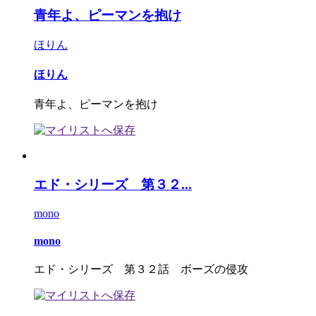
青年よ、ピーマンを抱け
ほりん
ほりん
青年よ、ピーマンを抱け
エド・シリーズ 第３２...
mono
mono
エド・シリーズ 第３２話 ボーズの侵攻