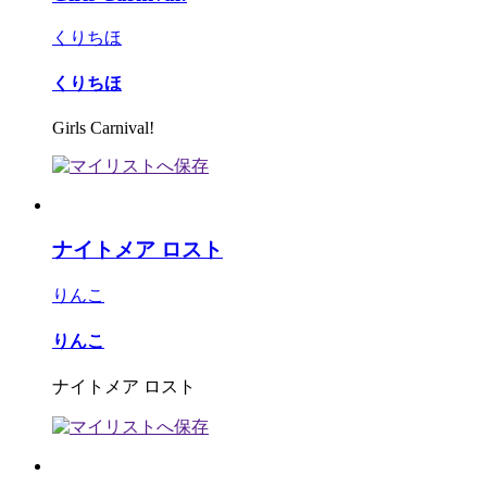
くりちほ
くりちほ
Girls Carnival!
ナイトメア ロスト
りんこ
りんこ
ナイトメア ロスト