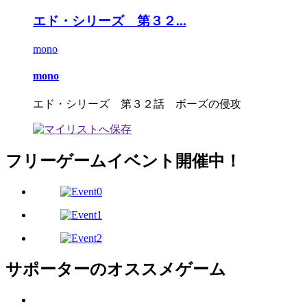
エド・シリーズ 第３２...
mono
mono
エド・シリーズ 第３２話 ボーズの侵攻
フリーゲームイベント開催中！
サポーターのオススメゲーム