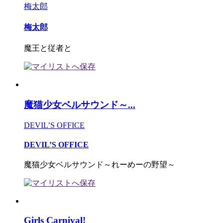
梅太郎
梅太郎
魔王と従者と
魔猫少女ベルサウンド～...
DEVIL’S OFFICE
DEVIL’S OFFICE
魔猫少女ベルサウンド～れーめーの野望～
Girls Carnival!