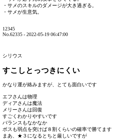
・サメのスキルのダメージが大き過ぎる。
・サメが生意気。
12345
No.62335 - 2022-05-19 06:47:00
シリウス
すこしとっつきにくい
かなり運が絡みますが、とても面白いです
エフさんは物理
ディアさんは魔法
メリーさんは回復
すごくわかりやすいです
バランスもなかなか
ボスも弱点を突けば８割くらいの確率で勝てます
まあ、★３になるとちと厳しいですが