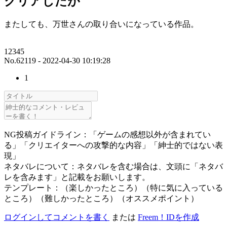
クリアしたが
またしても、万世さんの取り合いになっている作品。
12345
No.62119 - 2022-04-30 10:19:28
1
NG投稿ガイドライン：「ゲームの感想以外が含まれてい
る」「クリエイターへの攻撃的な内容」「紳士的ではない表
現」
ネタバレについて：ネタバレを含む場合は、文頭に「ネタバ
レを含みます」と記載をお願いします。
テンプレート：（楽しかったところ）（特に気に入っている
ところ）（難しかったところ）（オススメポイント）
ログインしてコメントを書く
または
Freem！IDを作成