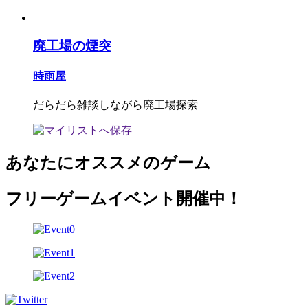
廃工場の煙突
時雨屋
だらだら雑談しながら廃工場探索
あなたにオススメのゲーム
フリーゲームイベント開催中！