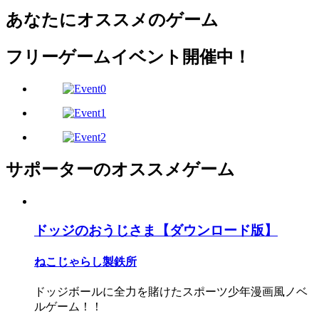
あなたにオススメのゲーム
フリーゲームイベント開催中！
サポーターのオススメゲーム
ドッジのおうじさま【ダウンロード版】
ねこじゃらし製鉄所
ドッジボールに全力を賭けたスポーツ少年漫画風ノベ
ルゲーム！！