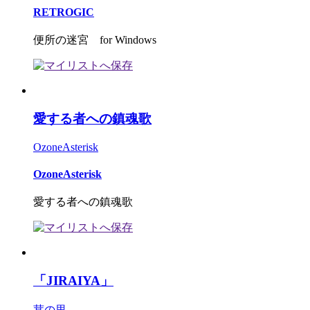
RETROGIC
便所の迷宮 for Windows
愛する者への鎮魂歌
OzoneAsterisk
OzoneAsterisk
愛する者への鎮魂歌
「JIRAIYA」
茸の里