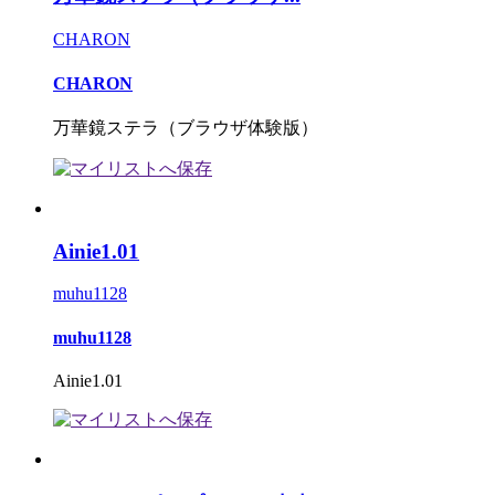
CHARON
CHARON
万華鏡ステラ（ブラウザ体験版）
Ainie1.01
muhu1128
muhu1128
Ainie1.01