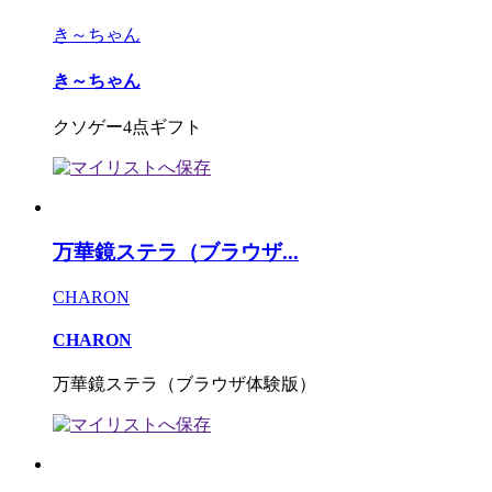
き～ちゃん
き～ちゃん
クソゲー4点ギフト
万華鏡ステラ（ブラウザ...
CHARON
CHARON
万華鏡ステラ（ブラウザ体験版）