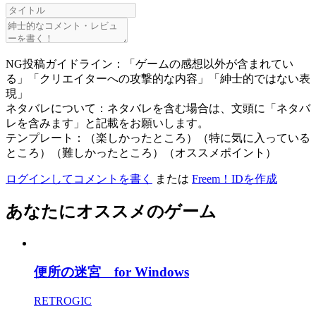
NG投稿ガイドライン：「ゲームの感想以外が含まれてい
る」「クリエイターへの攻撃的な内容」「紳士的ではない表
現」
ネタバレについて：ネタバレを含む場合は、文頭に「ネタバ
レを含みます」と記載をお願いします。
テンプレート：（楽しかったところ）（特に気に入っている
ところ）（難しかったところ）（オススメポイント）
ログインしてコメントを書く
または
Freem！IDを作成
あなたにオススメのゲーム
便所の迷宮 for Windows
RETROGIC