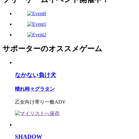
サポーターのオススメゲーム
なかない負け犬
晴れ時々グラタン
乙女向け寄り一般ADV
SHADOW