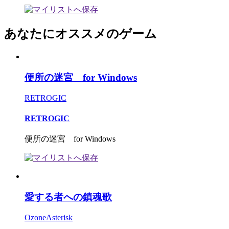
あなたにオススメのゲーム
便所の迷宮 for Windows
RETROGIC
RETROGIC
便所の迷宮 for Windows
愛する者への鎮魂歌
OzoneAsterisk