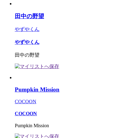
田中の野望
やずやくん
やずやくん
田中の野望
Pumpkin Mission
COCOON
COCOON
Pumpkin Mission