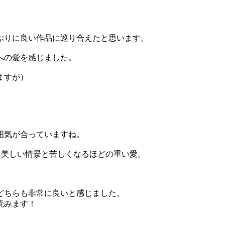
ぶりに良い作品に巡り合えたと思います。
への愛を感じました。
ますが）
囲気が合っていますね。
。美しい情景と苦しくなるほどの重い愛。
どちらも非常に良いと感じました。
読みます！