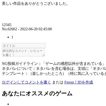
美しい作品をありがとうございました。
12345
No.62662 - 2022-06-20 02:45:08
1
NG投稿ガイドライン：「ゲームの感想以外が含まれている
ネタバレについて：ネタバレを含む場合は、文頭に「ネタバ
テンプレート：（楽しかったところ）（特に気に入っている
ログインしてコメントを書く
または
Freem！IDを作成
あなたにオススメのゲーム