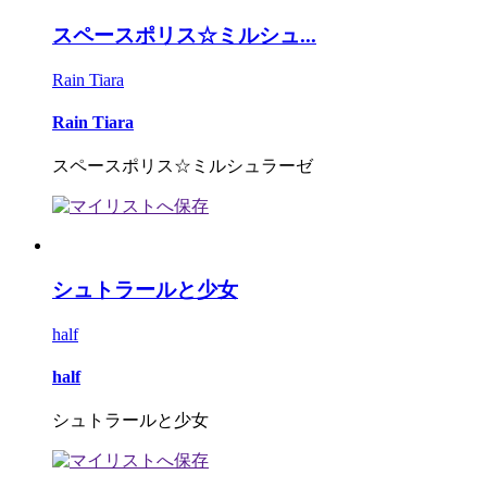
スペースポリス☆ミルシュ...
Rain Tiara
Rain Tiara
スペースポリス☆ミルシュラーゼ
シュトラールと少女
half
half
シュトラールと少女