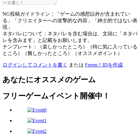
NG投稿ガイドライン：「ゲームの感想以外が含まれてい
る」「クリエイターへの攻撃的な内容」「紳士的ではない表
現」
ネタバレについて：ネタバレを含む場合は、文頭に「ネタバ
レを含みます」と記載をお願いします。
テンプレート：（楽しかったところ）（特に気に入っている
ところ）（難しかったところ）（オススメポイント）
ログインしてコメントを書く
または
Freem！IDを作成
あなたにオススメのゲーム
フリーゲームイベント開催中！