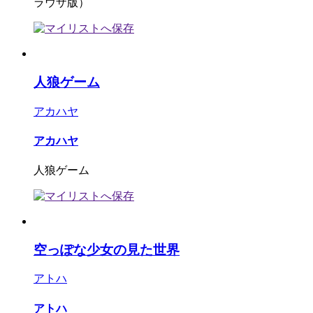
ラウザ版）
人狼ゲーム
アカハヤ
アカハヤ
人狼ゲーム
空っぽな少女の見た世界
アトハ
アトハ