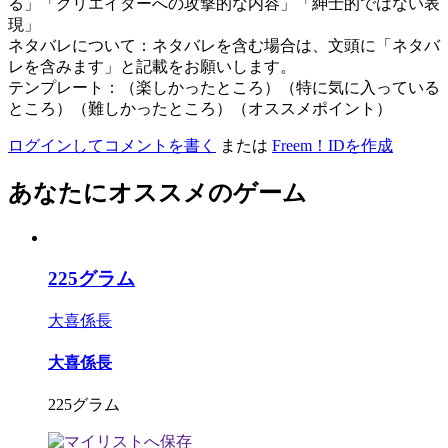
る」「クリエイターへの攻撃的な内容」「紳士的ではない表
現」
ネタバレについて：ネタバレを含む場合は、文頭に「ネタバ
レを含みます」と記載をお願いします。
テンプレート：（楽しかったところ）（特に気に入っている
ところ）（難しかったところ）（オススメポイント）
ログインしてコメントを書く
または
Freem！IDを作成
あなたにオススメのゲーム
225グラム
大喜係長
大喜係長
225グラム