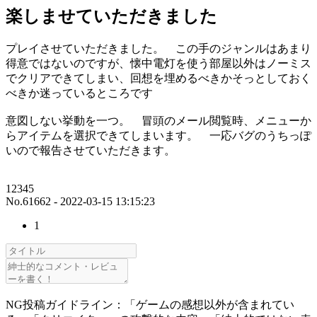
楽しませていただきました
プレイさせていただきました。 この手のジャンルはあまり
得意ではないのですが、懐中電灯を使う部屋以外はノーミス
でクリアできてしまい、回想を埋めるべきかそっとしておく
べきか迷っているところです
意図しない挙動を一つ。 冒頭のメール閲覧時、メニューか
らアイテムを選択できてしまいます。 一応バグのうちっぽ
いので報告させていただきます。
12345
No.61662 - 2022-03-15 13:15:23
1
NG投稿ガイドライン：「ゲームの感想以外が含まれてい