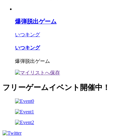
爆弾脱出ゲーム
いつキング
いつキング
爆弾脱出ゲーム
フリーゲームイベント開催中！