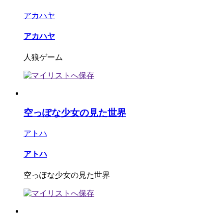
アカハヤ
アカハヤ
人狼ゲーム
空っぽな少女の見た世界
アトハ
アトハ
空っぽな少女の見た世界