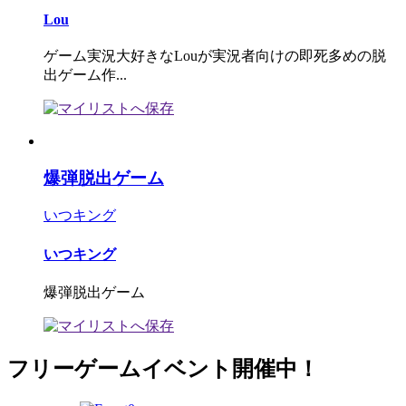
Lou
ゲーム実況大好きなLouが実況者向けの即死多めの脱
出ゲーム作...
爆弾脱出ゲーム
いつキング
いつキング
爆弾脱出ゲーム
フリーゲームイベント開催中！