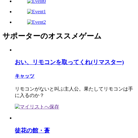
サポーターのオススメゲーム
おい、リモコンを取ってくれ(リマスター)
キャッツ
リモコンがないと叫ぶ主人公。果たしてリモコンは手
に入るのか？
徒花の館・蒼