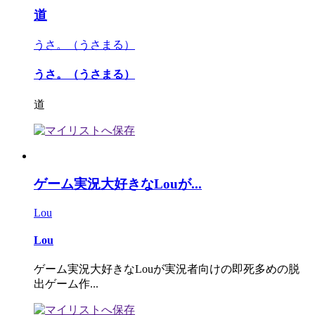
道
うさ。（うさまる）
うさ。（うさまる）
道
ゲーム実況大好きなLouが...
Lou
Lou
ゲーム実況大好きなLouが実況者向けの即死多めの脱
出ゲーム作...