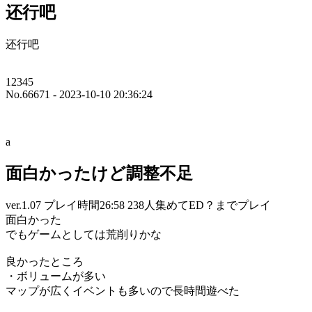
还行吧
还行吧
12345
No.66671 - 2023-10-10 20:36:24
a
面白かったけど調整不足
ver.1.07 プレイ時間26:58 238人集めてED？までプレイ
面白かった
でもゲームとしては荒削りかな
良かったところ
・ボリュームが多い
マップが広くイベントも多いので長時間遊べた