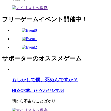
フリーゲームイベント開催中！
サポーターのオススメゲーム
もしかして僕、死ぬんですか？
HI☆GE林。(ヒゲハヤシマル)
朝から不吉なことばかり