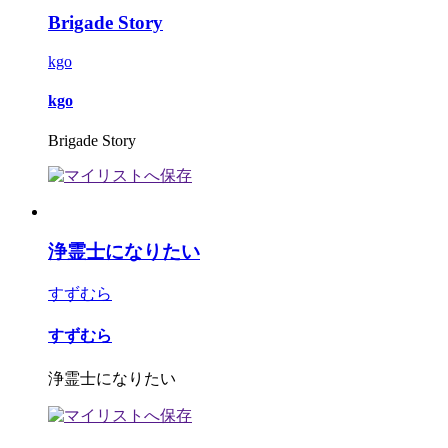
Brigade Story
kgo
kgo
Brigade Story
浄霊士になりたい
すずむら
すずむら
浄霊士になりたい