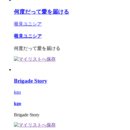
何度だって愛を届ける
覗見ユニシア
覗見ユニシア
何度だって愛を届ける
Brigade Story
kgo
kgo
Brigade Story