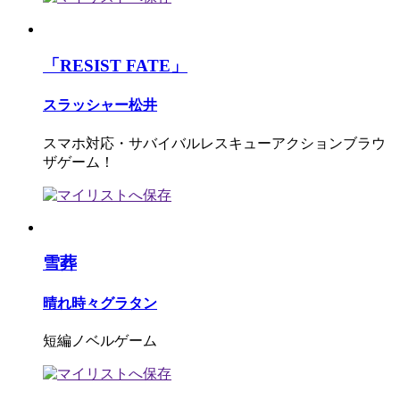
「RESIST FATE」
スラッシャー松井
スマホ対応・サバイバルレスキューアクションブラウ
ザゲーム！
雪葬
晴れ時々グラタン
短編ノベルゲーム