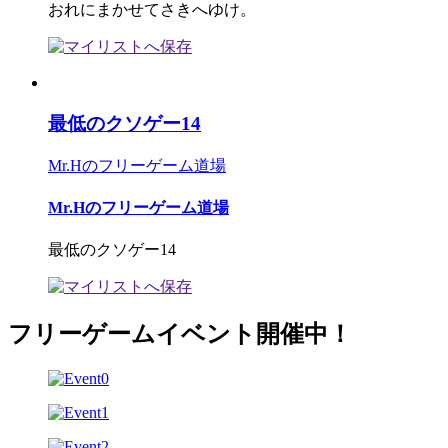
おれにまかせてさきへゆけ。
最低のクソゲー14
Mr.Hのフリーゲーム道場
Mr.Hのフリーゲーム道場
最低のクソゲー14
フリーゲームイベント開催中！