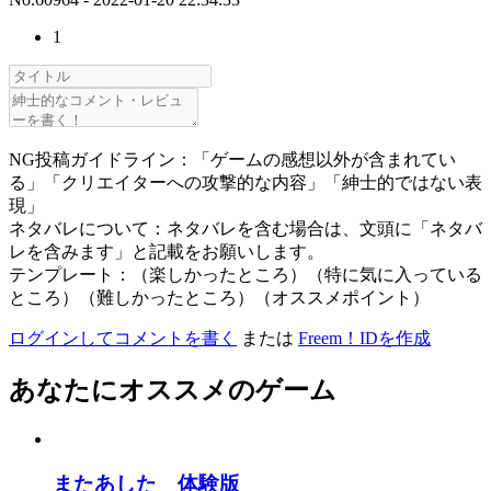
1
NG投稿ガイドライン：「ゲームの感想以外が含まれてい
る」「クリエイターへの攻撃的な内容」「紳士的ではない表
現」
ネタバレについて：ネタバレを含む場合は、文頭に「ネタバ
レを含みます」と記載をお願いします。
テンプレート：（楽しかったところ）（特に気に入っている
ところ）（難しかったところ）（オススメポイント）
ログインしてコメントを書く
または
Freem！IDを作成
あなたにオススメのゲーム
またあした 体験版