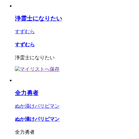
浄霊士になりたい
すずむら
すずむら
浄霊士になりたい
全力勇者
ぬか漬けパリピマン
ぬか漬けパリピマン
全力勇者