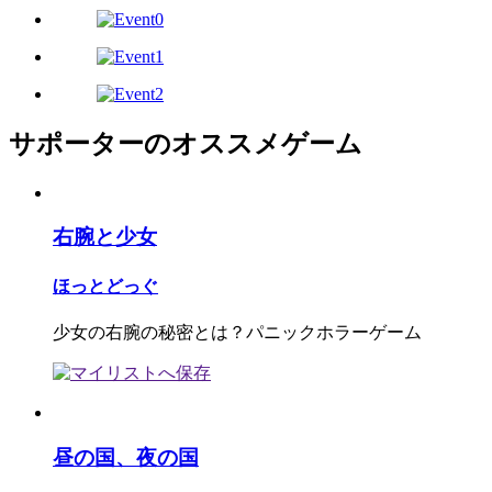
サポーターのオススメゲーム
右腕と少女
ほっとどっぐ
少女の右腕の秘密とは？パニックホラーゲーム
昼の国、夜の国