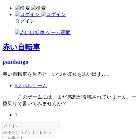
ログイン
赤い自転車
pandango
赤い自転車を見ると、いつも彼女を思い出す…。
#ノベルゲーム
・・・このゲームには、まだ感想が投稿されていません。一
番乗りで書いてみませんか？
1