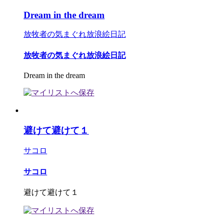
Dream in the dream
放牧者の気まぐれ放浪絵日記
放牧者の気まぐれ放浪絵日記
Dream in the dream
避けて避けて１
サコロ
サコロ
避けて避けて１