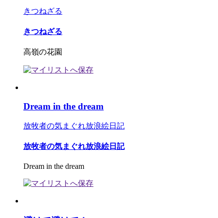
きつねざる
きつねざる
高嶺の花園
Dream in the dream
放牧者の気まぐれ放浪絵日記
放牧者の気まぐれ放浪絵日記
Dream in the dream