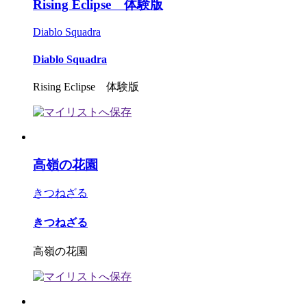
Rising Eclipse 体験版
Diablo Squadra
Diablo Squadra
Rising Eclipse 体験版
高嶺の花園
きつねざる
きつねざる
高嶺の花園