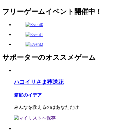
フリーゲームイベント開催中！
サポーターのオススメゲーム
ハコイリさま葬送花
箱庭のイデア
みんなを救えるのはあなただけ