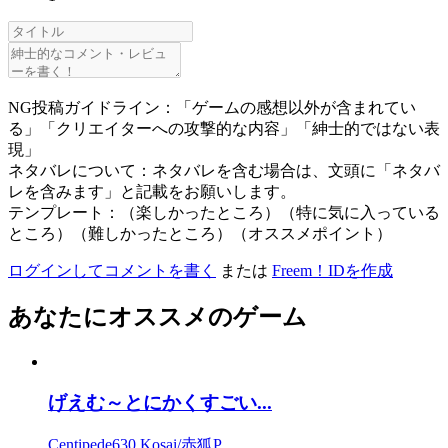
NG投稿ガイドライン：「ゲームの感想以外が含まれてい
る」「クリエイターへの攻撃的な内容」「紳士的ではない表
現」
ネタバレについて：ネタバレを含む場合は、文頭に「ネタバ
レを含みます」と記載をお願いします。
テンプレート：（楽しかったところ）（特に気に入っている
ところ）（難しかったところ）（オススメポイント）
ログインしてコメントを書く
または
Freem！IDを作成
あなたにオススメのゲーム
げえむ～とにかくすごい...
Centipede630 Kosai/赤狐P