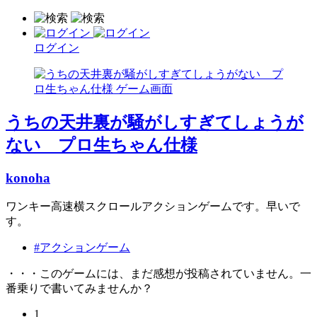
ログイン
うちの天井裏が騒がしすぎてしょうが
ない プロ生ちゃん仕様
konoha
ワンキー高速横スクロールアクションゲームです。早いで
す。
#アクションゲーム
・・・このゲームには、まだ感想が投稿されていません。一
番乗りで書いてみませんか？
1