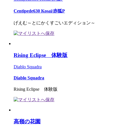
Centipede630 Kosai/赤狐P
げえむ～とにかくすごいエディション～
Rising Eclipse 体験版
Diablo Squadra
Diablo Squadra
Rising Eclipse 体験版
高嶺の花園