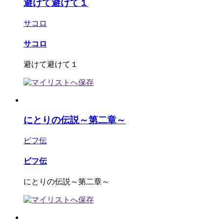
避けて避けて１
サコロ
サコロ
避けて避けて１
にとりの伝説～第二章～
ビフ伝
ビフ伝
にとりの伝説～第二章～