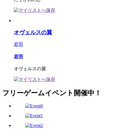
オヴェルスの翼
若羽
若羽
オヴェルスの翼
フリーゲームイベント開催中！