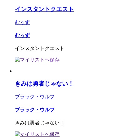
インスタントクエスト
むぅず
むぅず
インスタントクエスト
きみは勇者じゃない！
ブラック・ウルフ
ブラック・ウルフ
きみは勇者じゃない！