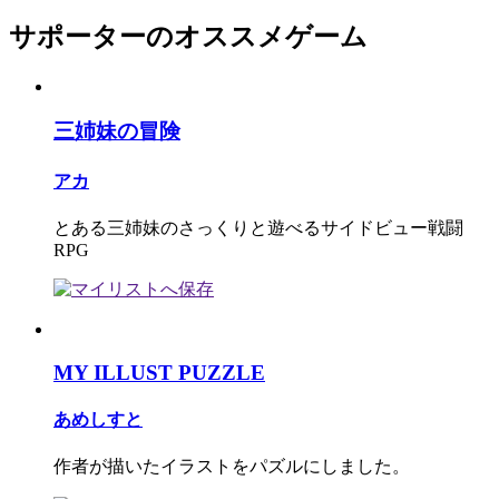
サポーターのオススメゲーム
三姉妹の冒険
アカ
とある三姉妹のさっくりと遊べるサイドビュー戦闘
RPG
MY ILLUST PUZZLE
あめしすと
作者が描いたイラストをパズルにしました。