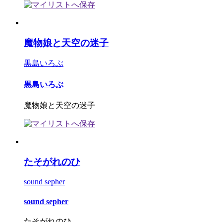
魔物娘と天空の迷子
黒島いろぶ
黒島いろぶ
魔物娘と天空の迷子
たそがれのひ
sound sepher
sound sepher
たそがれのひ