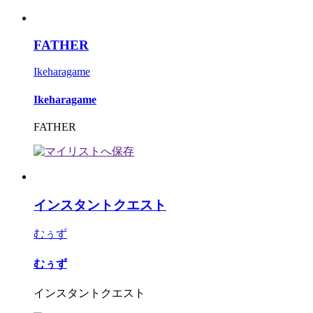
FATHER
Ikeharagame
Ikeharagame
FATHER
インスタントクエスト
むぅず
むぅず
インスタントクエスト