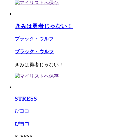
きみは勇者じゃない！
ブラック・ウルフ
ブラック・ウルフ
きみは勇者じゃない！
STRESS
ぴヨコ
ぴヨコ
STRESS