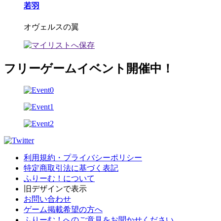
若羽
オヴェルスの翼
フリーゲームイベント開催中！
利用規約・プライバシーポリシー
特定商取引法に基づく表記
ふりーむ！について
旧デザインで表示
お問い合わせ
ゲーム掲載希望の方へ
ふりーむ！へのご意見をお聞かせください