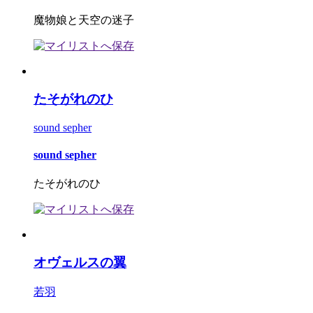
魔物娘と天空の迷子
たそがれのひ
sound sepher
sound sepher
たそがれのひ
オヴェルスの翼
若羽