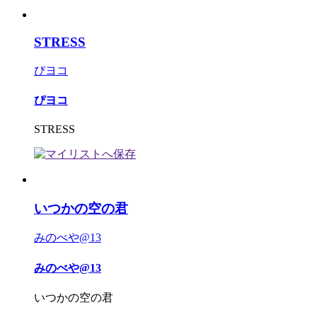
STRESS
ぴヨコ
ぴヨコ
STRESS
いつかの空の君
みのべや@13
みのべや@13
いつかの空の君