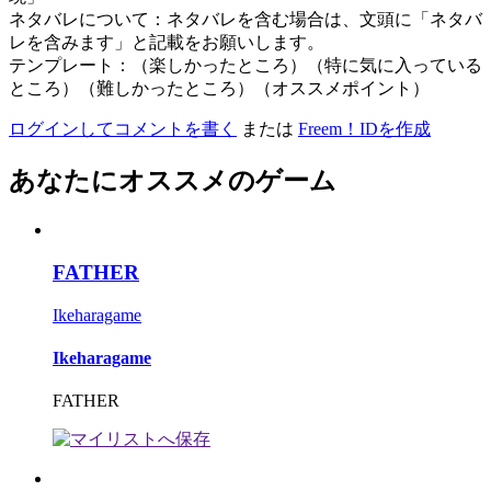
ネタバレについて：ネタバレを含む場合は、文頭に「ネタバ
レを含みます」と記載をお願いします。
テンプレート：（楽しかったところ）（特に気に入っている
ところ）（難しかったところ）（オススメポイント）
ログインしてコメントを書く
または
Freem！IDを作成
あなたにオススメのゲーム
FATHER
Ikeharagame
Ikeharagame
FATHER