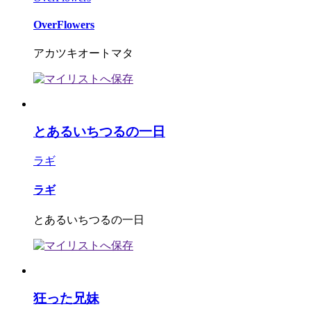
OverFlowers
アカツキオートマタ
とあるいちつるの一日
ラギ
ラギ
とあるいちつるの一日
狂った兄妹