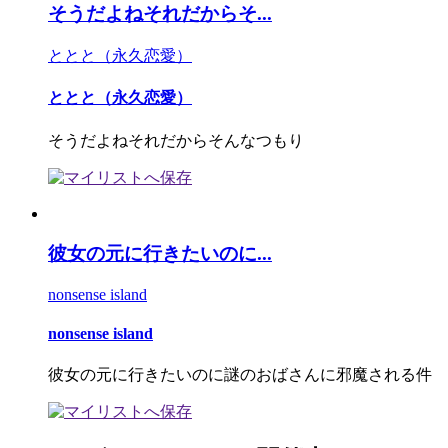
そうだよねそれだからそ...
ととと（永久恋愛）
ととと（永久恋愛）
そうだよねそれだからそんなつもり
彼女の元に行きたいのに...
nonsense island
nonsense island
彼女の元に行きたいのに謎のおばさんに邪魔される件