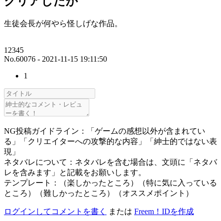
クリアしたが
生徒会長が何やら怪しげな作品。
12345
No.60076 - 2021-11-15 19:11:50
1
NG投稿ガイドライン：「ゲームの感想以外が含まれてい
る」「クリエイターへの攻撃的な内容」「紳士的ではない表
現」
ネタバレについて：ネタバレを含む場合は、文頭に「ネタバ
レを含みます」と記載をお願いします。
テンプレート：（楽しかったところ）（特に気に入っている
ところ）（難しかったところ）（オススメポイント）
ログインしてコメントを書く
または
Freem！IDを作成