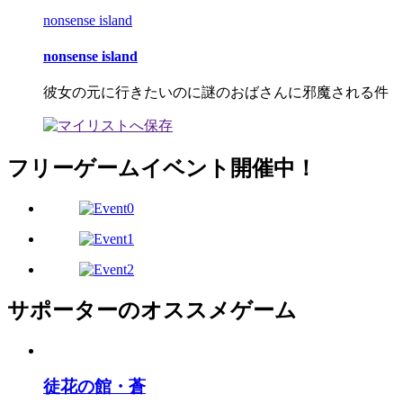
nonsense island
nonsense island
彼女の元に行きたいのに謎のおばさんに邪魔される件
フリーゲームイベント開催中！
サポーターのオススメゲーム
徒花の館・蒼