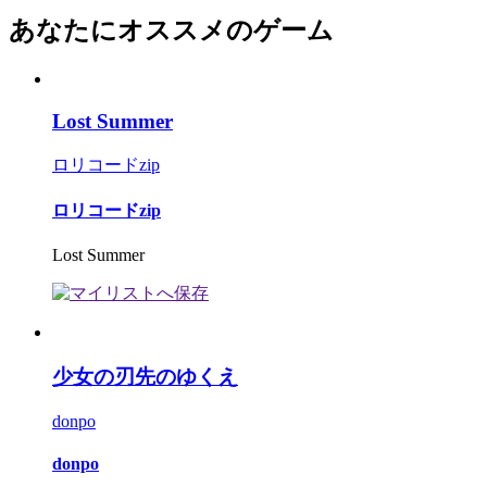
あなたにオススメのゲーム
Lost Summer
ロリコードzip
ロリコードzip
Lost Summer
少女の刃先のゆくえ
donpo
donpo