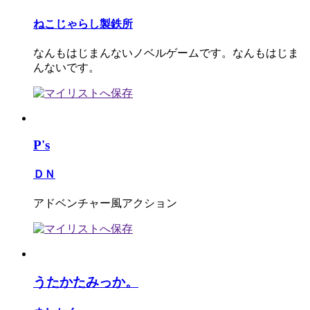
ねこじゃらし製鉄所
なんもはじまんないノベルゲームです。なんもはじま
んないです。
P's
ＤＮ
アドベンチャー風アクション
うたかたみっか。