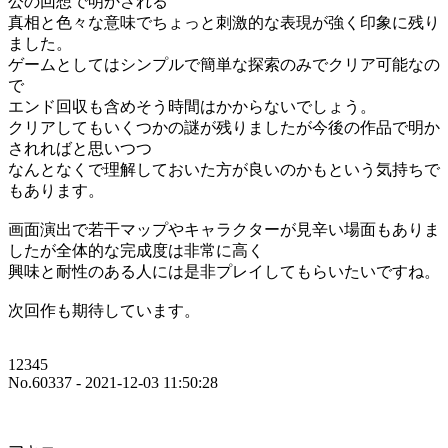
公の回想で明かされる
真相と色々な意味でちょっと刺激的な表現が強く印象に残り
ました。
ゲームとしてはシンプルで簡単な探索のみでクリア可能なの
で
エンド回収も含めそう時間はかからないでしょう。
クリアしてもいくつかの謎が残りましたが今後の作品で明か
されればと思いつつ
なんとなくで理解しておいた方が良いのかもという気持ちで
もあります。
画面演出で若干マップやキャラクターが見辛い場面もありま
したが全体的な完成度は非常に高く
興味と耐性のある人には是非プレイしてもらいたいですね。
次回作も期待しています。
12345
No.60337 - 2021-12-03 11:50:28