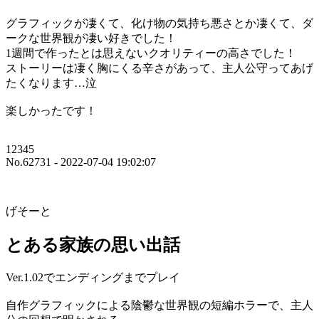
グラフィックが凄くて、化け物の気持ち悪さとか凄くて、ダ
ークな世界観が凄い好きでした！
1週間で作ったとは思えないクオリティーの高さでした！
ストーリーは凄く胸にくる辛さがあって、主人公守ってあげ
たくなります…泣
楽しかったです！
12345
No.62731 - 2022-07-04 19:02:07
げそーと
とある家族の思い出話
Ver.1.02でエンディングまでプレイ
自作グラフィックによる陰鬱な世界観の短編ホラーで、主人