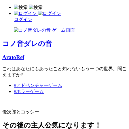
ログイン
コノ音ダレの音
AratoRef
これはあなたにもあったこと知れないもう一つの世界。聞こ
えますか?
#アドベンチャーゲーム
#ホラーゲーム
優次郎とコッシー
その後の主人公気になります！