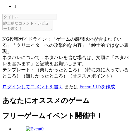
1
NG投稿ガイドライン：「ゲームの感想以外が含まれてい
る」「クリエイターへの攻撃的な内容」「紳士的ではない表
現」
ネタバレについて：ネタバレを含む場合は、文頭に「ネタバ
レを含みます」と記載をお願いします。
テンプレート：（楽しかったところ）（特に気に入っている
ところ）（難しかったところ）（オススメポイント）
ログインしてコメントを書く
または
Freem！IDを作成
あなたにオススメのゲーム
フリーゲームイベント開催中！