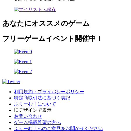
あなたにオススメのゲーム
フリーゲームイベント開催中！
利用規約・プライバシーポリシー
特定商取引法に基づく表記
ふりーむ！について
旧デザインで表示
お問い合わせ
ゲーム掲載希望の方へ
ふりーむ！へのご意見をお聞かせください