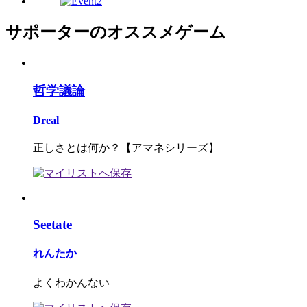
サポーターのオススメゲーム
哲学議論
Dreal
正しさとは何か？【アマネシリーズ】
Seetate
れんたか
よくわかんない