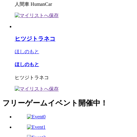
人間車 HumanCar
ヒツジトラネコ
ほしのもと
ほしのもと
ヒツジトラネコ
フリーゲームイベント開催中！