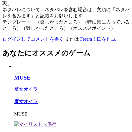
現」
ネタバレについて：ネタバレを含む場合は、文頭に「ネタバ
レを含みます」と記載をお願いします。
テンプレート：（楽しかったところ）（特に気に入っている
ところ）（難しかったところ）（オススメポイント）
ログインしてコメントを書く
または
Freem！IDを作成
あなたにオススメのゲーム
MUSE
魔女オイラ
魔女オイラ
MUSE