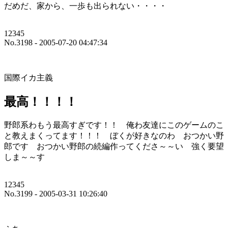
だめだ、家から、一歩も出られない・・・・
12345
No.3198 - 2005-07-20 04:47:34
国際イカ主義
最高！！！！
野郎系わもう最高すぎです！！ 俺わ友達にこのゲームのこ
と教えまくってます！！！ ぼくが好きなのわ おつかい野
郎です おつかい野郎の続編作ってくださ～～い 強く要望
しま～～す
12345
No.3199 - 2005-03-31 10:26:40