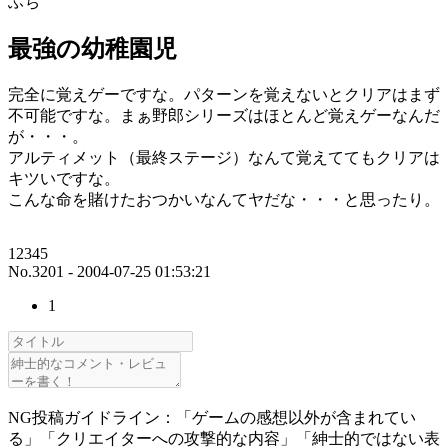
ふち
最強の幼稚園児
完全に覚えゲーですな。パターンを覚えないとクリアはまず
不可能ですな。まぁ野郎シリーズはほとんど覚えゲーなんだ
が・・・。
アルティメット（最終ステージ）なんて覚えててもクリアは
キツいですな。
こんな命を賭けたおつかいなんてヤだな・・・と思ったり。
12345
No.3201 - 2004-07-25 01:53:21
1
NG投稿ガイドライン：「ゲームの感想以外が含まれてい
る」「クリエイターへの攻撃的な内容」「紳士的ではない表