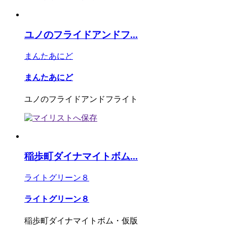
ユノのフライドアンドフ...
まんたあにど
まんたあにど
ユノのフライドアンドフライト
稲歩町ダイナマイトボム...
ライトグリーン８
ライトグリーン８
稲歩町ダイナマイトボム・仮版