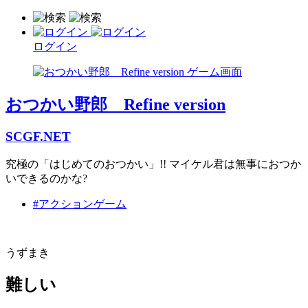
ログイン
おつかい野郎 Refine version
SCGF.NET
究極の「はじめてのおつかい」!! マイケル君は無事におつか
いできるのかな?
#アクションゲーム
うずまき
難しい