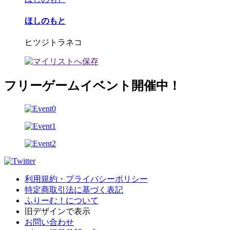
ほしのもと
ヒツジトラネコ
フリーゲームイベント開催中！
利用規約・プライバシーポリシー
特定商取引法に基づく表記
ふりーむ！について
旧デザインで表示
お問い合わせ