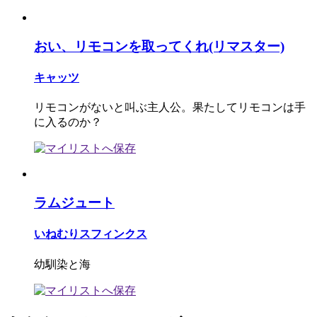
おい、リモコンを取ってくれ(リマスター)
キャッツ
リモコンがないと叫ぶ主人公。果たしてリモコンは手
に入るのか？
ラムジュート
いねむりスフィンクス
幼馴染と海