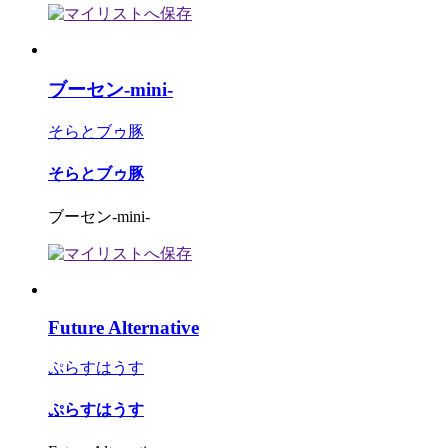
ブーセン-mini-
そらとブゥ豚
そらとブゥ豚
ブーセン-mini-
Future Alternative
ぷらすはうす
ぷらすはうす