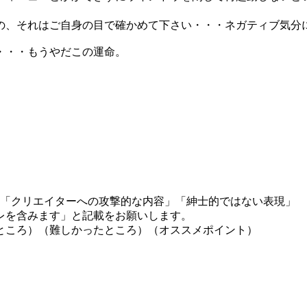
の、それはご自身の目で確かめて下さい・・・ネガティブ気分
・・・もうやだこの運命。
」「クリエイターへの攻撃的な内容」「紳士的ではない表現」
レを含みます」と記載をお願いします。
ところ）（難しかったところ）（オススメポイント）