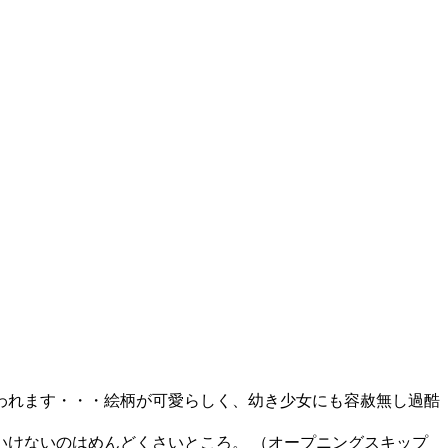
われます・・・絵柄が可愛らしく、幼き少女にも容赦無し過酷
けないのはめんどくさいところ。 （オープニングスキップ