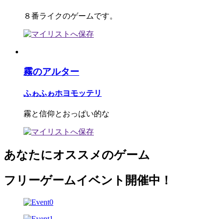
８番ライクのゲームです。
霧のアルター
ふゎふゎホヨモッテリ
霧と信仰とおっぱい的な
あなたにオススメのゲーム
フリーゲームイベント開催中！