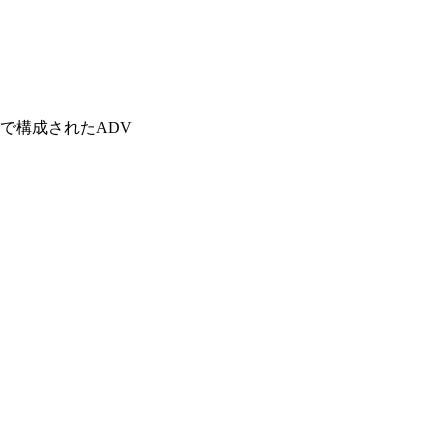
で構成されたADV