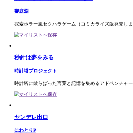
饗庭淵
探索ホラー風セクハラゲーム（コミカライズ版発売しま
秒針は夢をみる
時計塔プロジェクト
時計塔に散らばった言葉と記憶を集めるアドベンチャー
ヤンデレ出口
にわとりP