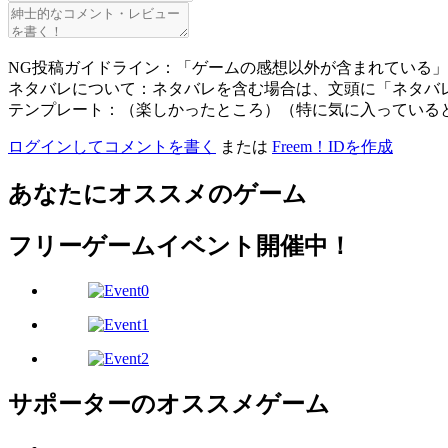
NG投稿ガイドライン：「ゲームの感想以外が含まれている
ネタバレについて：ネタバレを含む場合は、文頭に「ネタバ
テンプレート：（楽しかったところ）（特に気に入っている
ログインしてコメントを書く
または
Freem！IDを作成
あなたにオススメのゲーム
フリーゲームイベント開催中！
サポーターのオススメゲーム