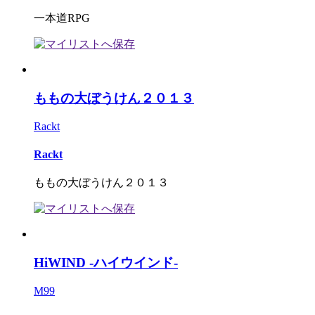
一本道RPG
ももの大ぼうけん２０１３
Rackt
Rackt
ももの大ぼうけん２０１３
HiWIND -ハイウインド-
M99