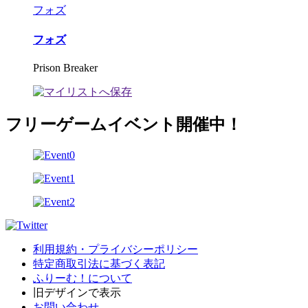
フォズ
フォズ
Prison Breaker
フリーゲームイベント開催中！
利用規約・プライバシーポリシー
特定商取引法に基づく表記
ふりーむ！について
旧デザインで表示
お問い合わせ