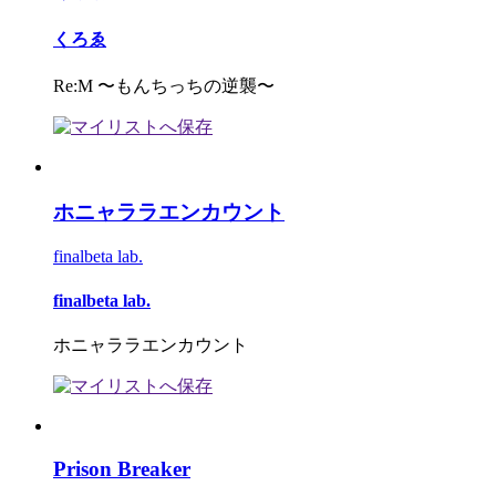
くろゑ
Re:M 〜もんちっちの逆襲〜
ホニャララエンカウント
finalbeta lab.
finalbeta lab.
ホニャララエンカウント
Prison Breaker