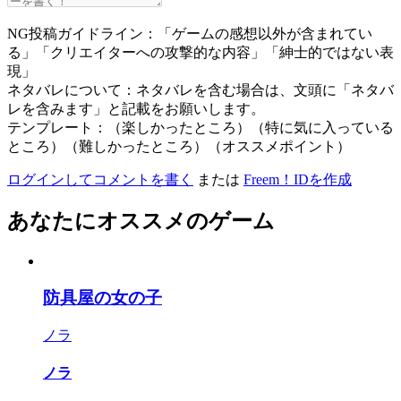
NG投稿ガイドライン：「ゲームの感想以外が含まれてい
る」「クリエイターへの攻撃的な内容」「紳士的ではない表
現」
ネタバレについて：ネタバレを含む場合は、文頭に「ネタバ
レを含みます」と記載をお願いします。
テンプレート：（楽しかったところ）（特に気に入っている
ところ）（難しかったところ）（オススメポイント）
ログインしてコメントを書く
または
Freem！IDを作成
あなたにオススメのゲーム
防具屋の女の子
ノラ
ノラ