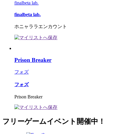
finalbeta lab.
finalbeta lab.
ホニャララエンカウント
Prison Breaker
フォズ
フォズ
Prison Breaker
フリーゲームイベント開催中！