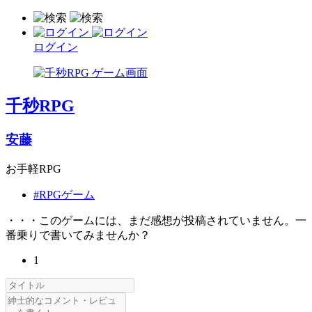
ログイン
千秒RPG
安藤
お手軽RPG
#RPGゲーム
・・・このゲームには、まだ感想が投稿されていません。一
番乗りで書いてみませんか？
1