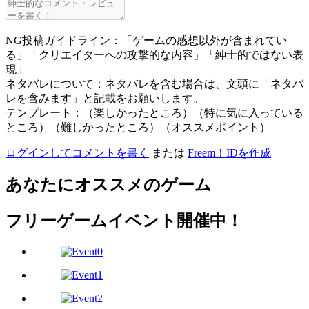
NG投稿ガイドライン：「ゲームの感想以外が含まれてい
る」「クリエイターへの攻撃的な内容」「紳士的ではない表
現」
ネタバレについて：ネタバレを含む場合は、文頭に「ネタバ
レを含みます」と記載をお願いします。
テンプレート：（楽しかったところ）（特に気に入っている
ところ）（難しかったところ）（オススメポイント）
ログインしてコメントを書く
または
Freem！IDを作成
あなたにオススメのゲーム
フリーゲームイベント開催中！