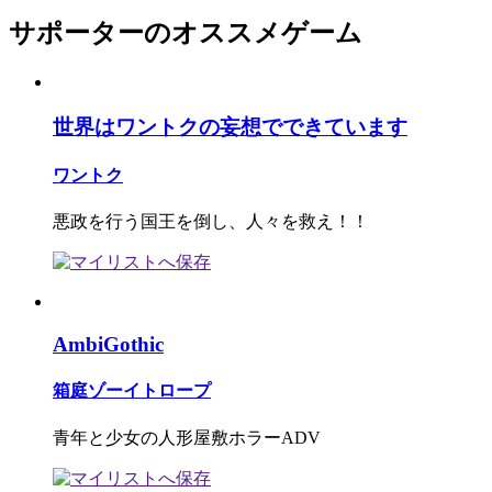
サポーターのオススメゲーム
世界はワントクの妄想でできています
ワントク
悪政を行う国王を倒し、人々を救え！！
AmbiGothic
箱庭ゾーイトロープ
青年と少女の人形屋敷ホラーADV