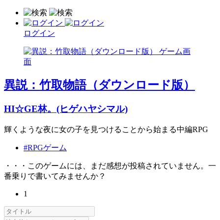
ログイン
異説：竹取物語（ダウンロード版）
HI☆GE林。(ヒゲハヤシマル)
輝くような夜に女の子を見つけることから始まる中編RPG
#RPGゲーム
・・・このゲームには、まだ感想が投稿されていません。一
番乗りで書いてみませんか？
1