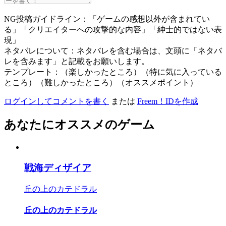
NG投稿ガイドライン：「ゲームの感想以外が含まれてい
る」「クリエイターへの攻撃的な内容」「紳士的ではない表
現」
ネタバレについて：ネタバレを含む場合は、文頭に「ネタバ
レを含みます」と記載をお願いします。
テンプレート：（楽しかったところ）（特に気に入っている
ところ）（難しかったところ）（オススメポイント）
ログインしてコメントを書く
または
Freem！IDを作成
あなたにオススメのゲーム
戦海ディザイア
丘の上のカテドラル
丘の上のカテドラル