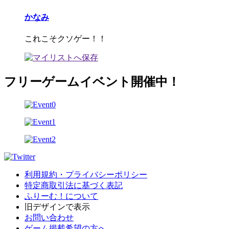
かなみ
これこそクソゲー！！
フリーゲームイベント開催中！
利用規約・プライバシーポリシー
特定商取引法に基づく表記
ふりーむ！について
旧デザインで表示
お問い合わせ
ゲーム掲載希望の方へ