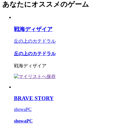
あなたにオススメのゲーム
戦海ディザイア
丘の上のカテドラル
丘の上のカテドラル
戦海ディザイア
BRAVE STORY
showaPC
showaPC