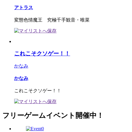
アトラス
変態色情魔王 究極千手観音・唯菜
これこそクソゲー！！
かなみ
かなみ
これこそクソゲー！！
フリーゲームイベント開催中！