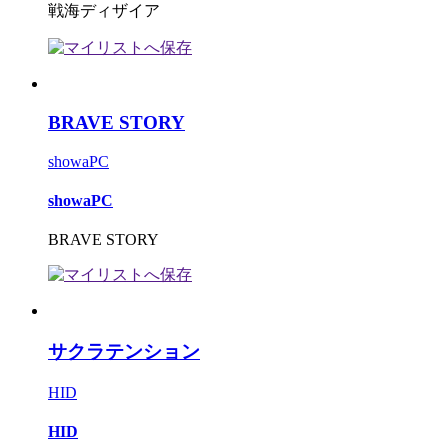
戦海ディザイア
BRAVE STORY
showaPC
showaPC
BRAVE STORY
サクラテンション
HID
HID