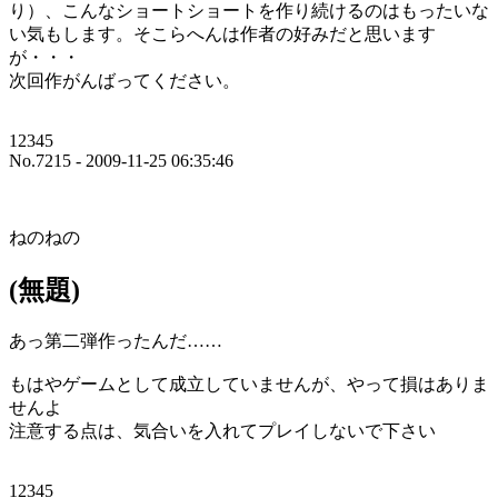
り）、こんなショートショートを作り続けるのはもったいな
い気もします。そこらへんは作者の好みだと思います
が・・・
次回作がんばってください。
12345
No.7215 - 2009-11-25 06:35:46
ねのねの
(無題)
あっ第二弾作ったんだ……
もはやゲームとして成立していませんが、やって損はありま
せんよ
注意する点は、気合いを入れてプレイしないで下さい
12345