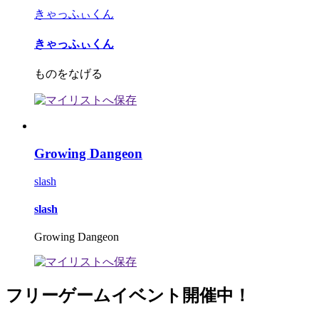
きゃっふぃくん
きゃっふぃくん
ものをなげる
Growing Dangeon
slash
slash
Growing Dangeon
フリーゲームイベント開催中！