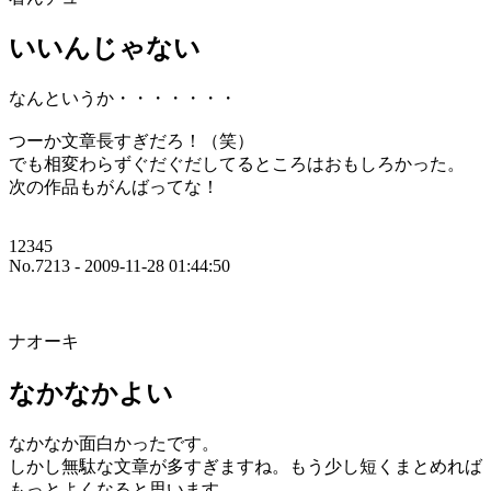
いいんじゃない
なんというか・・・・・・・
つーか文章長すぎだろ！（笑）
でも相変わらずぐだぐだしてるところはおもしろかった。
次の作品もがんばってな！
12345
No.7213 - 2009-11-28 01:44:50
ナオーキ
なかなかよい
なかなか面白かったです。
しかし無駄な文章が多すぎますね。もう少し短くまとめれば
もっとよくなると思います。