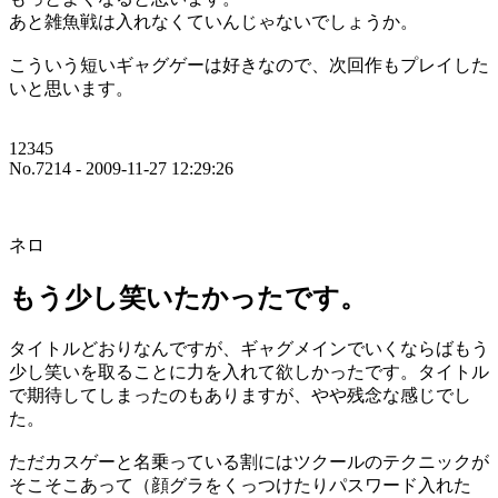
あと雑魚戦は入れなくていんじゃないでしょうか。
こういう短いギャグゲーは好きなので、次回作もプレイした
いと思います。
12345
No.7214 - 2009-11-27 12:29:26
ネロ
もう少し笑いたかったです。
タイトルどおりなんですが、ギャグメインでいくならばもう
少し笑いを取ることに力を入れて欲しかったです。タイトル
で期待してしまったのもありますが、やや残念な感じでし
た。
ただカスゲーと名乗っている割にはツクールのテクニックが
そこそこあって（顔グラをくっつけたりパスワード入れた