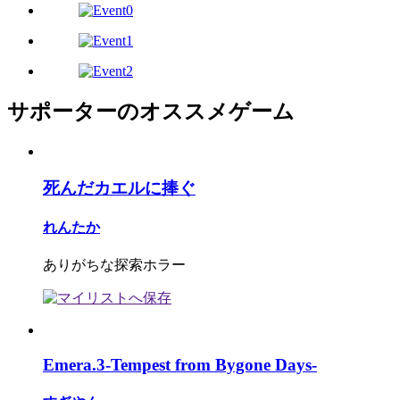
サポーターのオススメゲーム
死んだカエルに捧ぐ
れんたか
ありがちな探索ホラー
Emera.3-Tempest from Bygone Days-