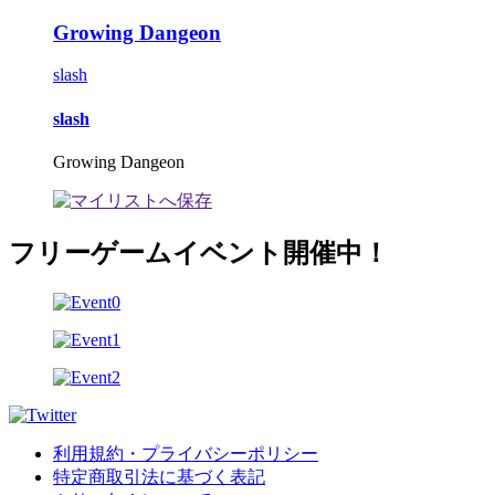
Growing Dangeon
slash
slash
Growing Dangeon
フリーゲームイベント開催中！
利用規約・プライバシーポリシー
特定商取引法に基づく表記