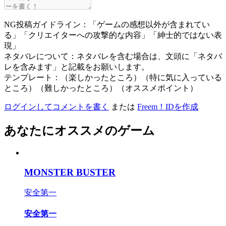
NG投稿ガイドライン：「ゲームの感想以外が含まれてい
る」「クリエイターへの攻撃的な内容」「紳士的ではない表
現」
ネタバレについて：ネタバレを含む場合は、文頭に「ネタバ
レを含みます」と記載をお願いします。
テンプレート：（楽しかったところ）（特に気に入っている
ところ）（難しかったところ）（オススメポイント）
ログインしてコメントを書く
または
Freem！IDを作成
あなたにオススメのゲーム
MONSTER BUSTER
安全第一
安全第一