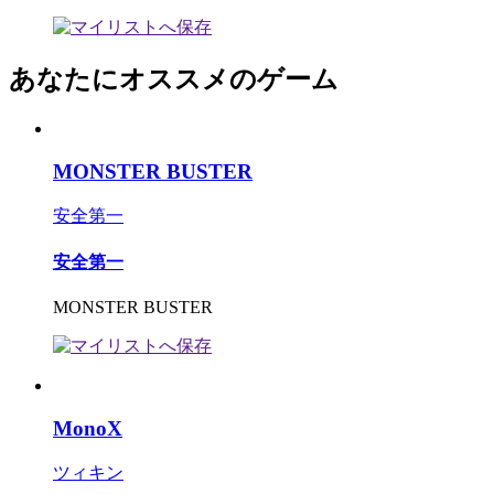
あなたにオススメのゲーム
MONSTER BUSTER
安全第一
安全第一
MONSTER BUSTER
MonoX
ツィキン