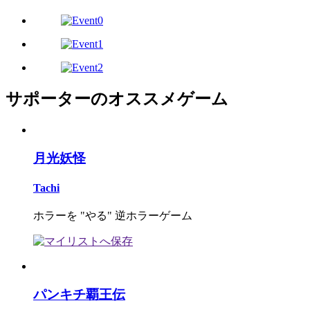
サポーターのオススメゲーム
月光妖怪
Tachi
ホラーを "やる" 逆ホラーゲーム
パンキチ覇王伝