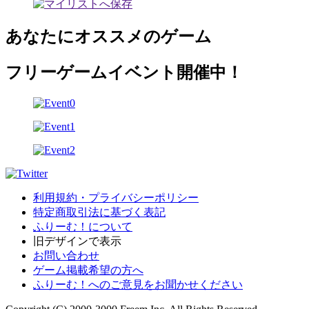
あなたにオススメのゲーム
フリーゲームイベント開催中！
利用規約・プライバシーポリシー
特定商取引法に基づく表記
ふりーむ！について
旧デザインで表示
お問い合わせ
ゲーム掲載希望の方へ
ふりーむ！へのご意見をお聞かせください