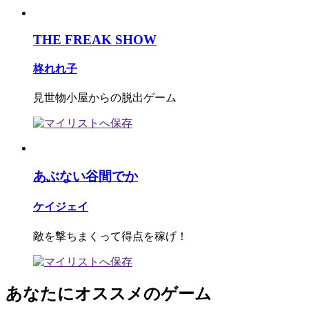
THE FREAK SHOW
柊れれ子
見世物小屋からの脱出ゲーム
あぶない谷間でか
ケイジェイ
敵を撃ちまくって得点を稼げ！
あなたにオススメのゲーム