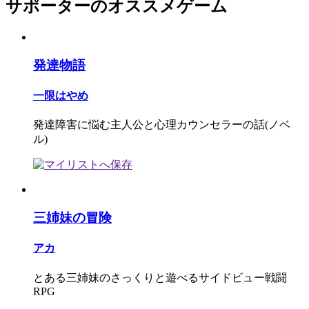
サポーターのオススメゲーム
発達物語
一限はやめ
発達障害に悩む主人公と心理カウンセラーの話(ノベ
ル)
三姉妹の冒険
アカ
とある三姉妹のさっくりと遊べるサイドビュー戦闘
RPG