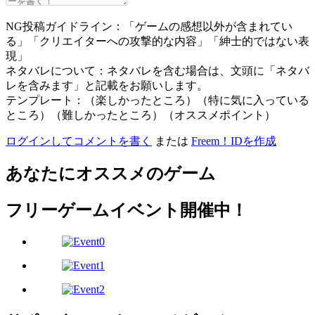
NG投稿ガイドライン：「ゲームの感想以外が含まれてい
る」「クリエイターへの攻撃的な内容」「紳士的ではない表
現」
ネタバレについて：ネタバレを含む場合は、文頭に「ネタバ
レを含みます」と記載をお願いします。
テンプレート：（楽しかったところ）（特に気に入っている
ところ）（難しかったところ）（オススメポイント）
ログインしてコメントを書く
または
Freem！IDを作成
あなたにオススメのゲーム
フリーゲームイベント開催中！