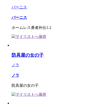
バーニス
バーニス
ホームレス勇者外伝1-2
防具屋の女の子
ノラ
ノラ
防具屋の女の子