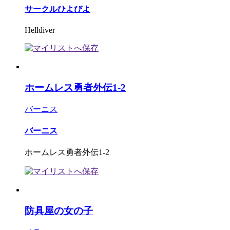
サークルひよびよ
Helldiver
ホームレス勇者外伝1-2
バーニス
バーニス
ホームレス勇者外伝1-2
防具屋の女の子