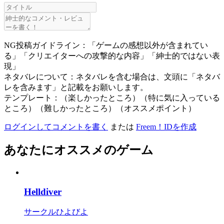
NG投稿ガイドライン：「ゲームの感想以外が含まれてい
る」「クリエイターへの攻撃的な内容」「紳士的ではない表
現」
ネタバレについて：ネタバレを含む場合は、文頭に「ネタバ
レを含みます」と記載をお願いします。
テンプレート：（楽しかったところ）（特に気に入っている
ところ）（難しかったところ）（オススメポイント）
ログインしてコメントを書く
または
Freem！IDを作成
あなたにオススメのゲーム
Helldiver
サークルひよびよ