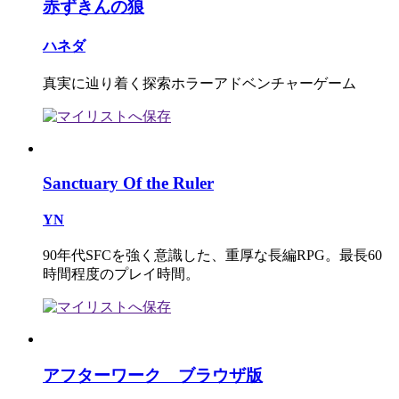
赤ずきんの狼
ハネダ
真実に辿り着く探索ホラーアドベンチャーゲーム
Sanctuary Of the Ruler
YN
90年代SFCを強く意識した、重厚な長編RPG。最長60
時間程度のプレイ時間。
アフターワーク ブラウザ版