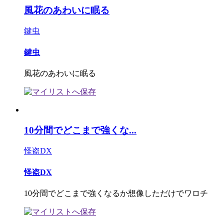
風花のあわいに眠る
鍵虫
鍵虫
風花のあわいに眠る
10分間でどこまで強くな...
怪盗DX
怪盗DX
10分間でどこまで強くなるか想像しただけでワロチ