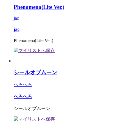
Phenomena(Lite Ver.)
jac
jac
Phenomena(Lite Ver.)
シールオブムーン
へろへろ
へろへろ
シールオブムーン