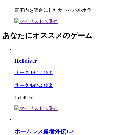
電車内を舞台にしたサバイバルホラー。
あなたにオススメのゲーム
Helldiver
サークルひよびよ
サークルひよびよ
Helldiver
ホームレス勇者外伝1-2