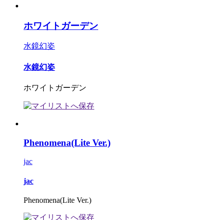
ホワイトガーデン
水鏡幻姿
水鏡幻姿
ホワイトガーデン
Phenomena(Lite Ver.)
jac
jac
Phenomena(Lite Ver.)