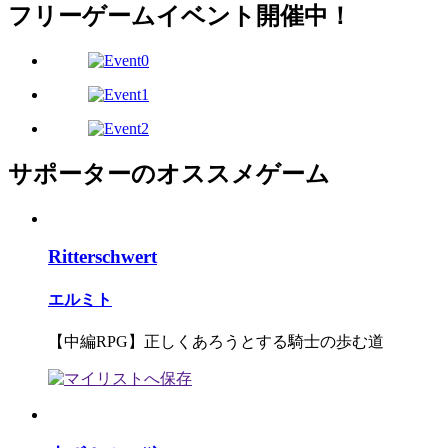
フリーゲームイベント開催中！
サポーターのオススメゲーム
Ritterschwert
エルミト
【中編RPG】正しくあろうとする騎士の歩む道