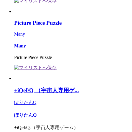
Picture Piece Puzzle
Many
Many
Picture Piece Puzzle
+iQeI/Q-（宇宙人専用ゲ...
ぽりたんQ
ぽりたんQ
+iQeI/Q-（宇宙人専用ゲーム）