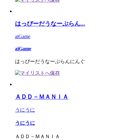
はっぴーだうなーぷらん...
aiGame
aiGame
はっぴーだうなーぷらんにんぐ
ＡＤＤ－ＭＡＮＩＡ
うにうに
うにうに
ＡＤＤ－ＭＡＮＩＡ