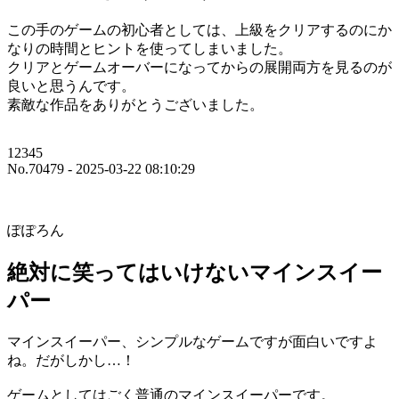
この手のゲームの初心者としては、上級をクリアするのにか
なりの時間とヒントを使ってしまいました。
クリアとゲームオーバーになってからの展開両方を見るのが
良いと思うんです。
素敵な作品をありがとうございました。
12345
No.70479 - 2025-03-22 08:10:29
ぽぽろん
絶対に笑ってはいけないマインスイー
パー
マインスイーパー、シンプルなゲームですが面白いですよ
ね。だがしかし…！
ゲームとしてはごく普通のマインスイーパーです。