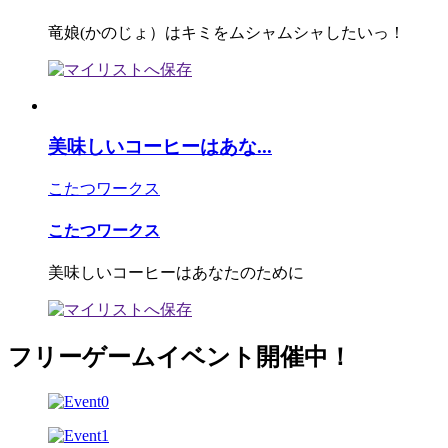
竜娘(かのじょ）はキミをムシャムシャしたいっ！
美味しいコーヒーはあな...
こたつワークス
こたつワークス
美味しいコーヒーはあなたのために
フリーゲームイベント開催中！