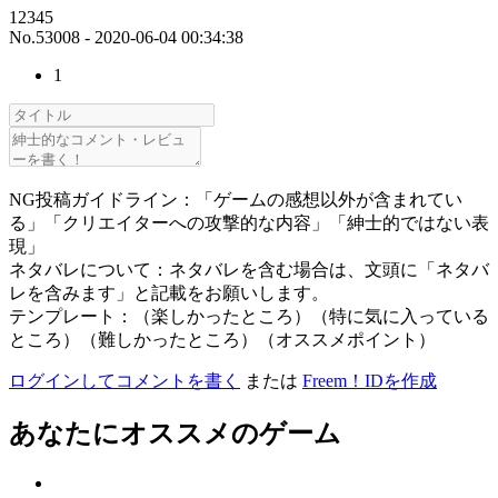
12345
No.53008 - 2020-06-04 00:34:38
1
NG投稿ガイドライン：「ゲームの感想以外が含まれてい
る」「クリエイターへの攻撃的な内容」「紳士的ではない表
現」
ネタバレについて：ネタバレを含む場合は、文頭に「ネタバ
レを含みます」と記載をお願いします。
テンプレート：（楽しかったところ）（特に気に入っている
ところ）（難しかったところ）（オススメポイント）
ログインしてコメントを書く
または
Freem！IDを作成
あなたにオススメのゲーム