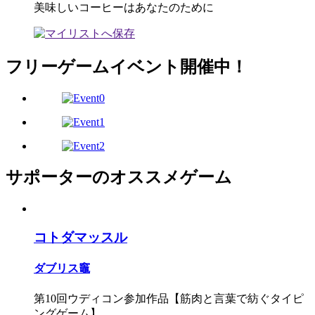
美味しいコーヒーはあなたのために
フリーゲームイベント開催中！
サポーターのオススメゲーム
コトダマッスル
ダブリス竈
第10回ウディコン参加作品【筋肉と言葉で紡ぐタイピ
ングゲーム】