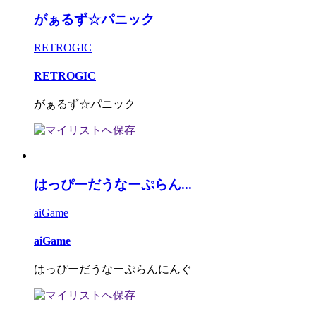
がぁるず☆パニック
RETROGIC
RETROGIC
がぁるず☆パニック
はっぴーだうなーぷらん...
aiGame
aiGame
はっぴーだうなーぷらんにんぐ