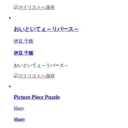
おいといてぇ～リバース～
伊豆 千穂
伊豆 千穂
おいといてぇ～リバース～
Picture Piece Puzzle
Many
Many