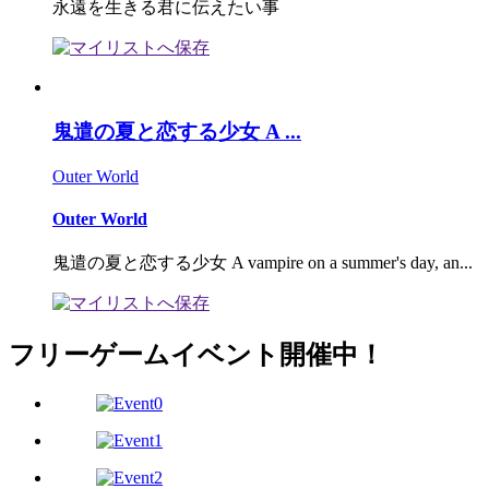
永遠を生きる君に伝えたい事
鬼遣の夏と恋する少女 A ...
Outer World
Outer World
鬼遣の夏と恋する少女 A vampire on a summer's day, an...
フリーゲームイベント開催中！