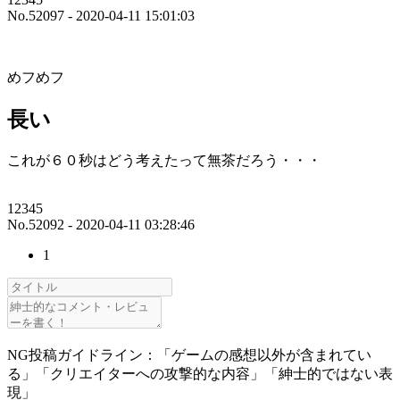
No.52097 - 2020-04-11 15:01:03
めフめフ
長い
これが６０秒はどう考えたって無茶だろう・・・
12345
No.52092 - 2020-04-11 03:28:46
1
NG投稿ガイドライン：「ゲームの感想以外が含まれてい
る」「クリエイターへの攻撃的な内容」「紳士的ではない表
現」