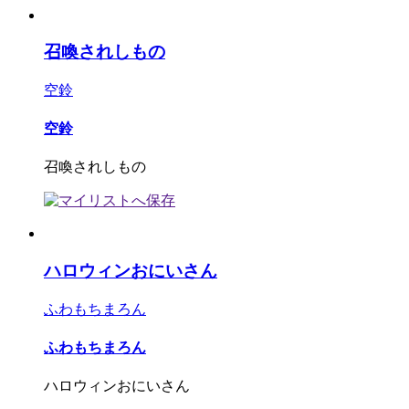
召喚されしもの
空鈴
空鈴
召喚されしもの
ハロウィンおにいさん
ふわもちまろん
ふわもちまろん
ハロウィンおにいさん