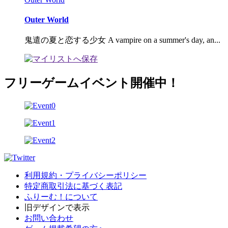
Outer World
鬼遣の夏と恋する少女 A vampire on a summer's day, an...
フリーゲームイベント開催中！
利用規約・プライバシーポリシー
特定商取引法に基づく表記
ふりーむ！について
旧デザインで表示
お問い合わせ