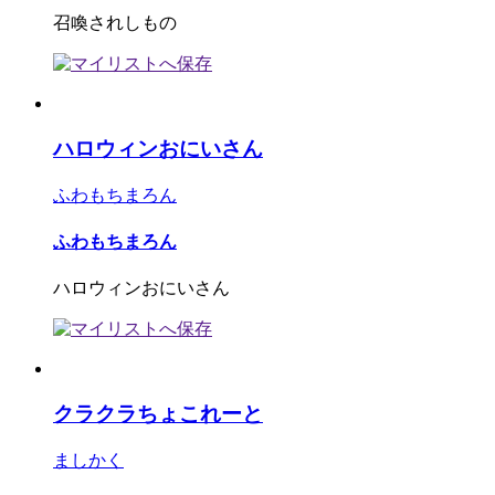
召喚されしもの
ハロウィンおにいさん
ふわもちまろん
ふわもちまろん
ハロウィンおにいさん
クラクラちょこれーと
ましかく