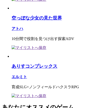
空っぽな少女の見た世界
アトハ
10分間で役割を見つけ出す探索ADV
ありすコンプレックス
エルミト
育成SLG+ノンフィールドハクスラRPG
あなたにオススメのゲーム