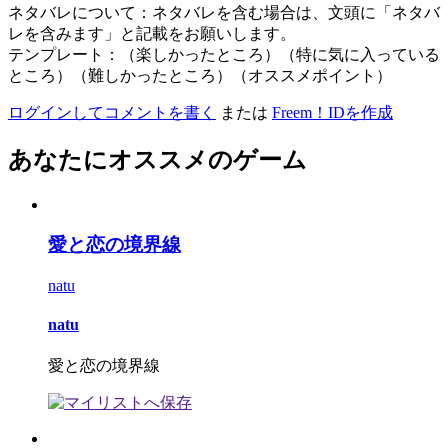
ネタバレについて：ネタバレを含む場合は、文頭に「ネタバ
レを含みます」と記載をお願いします。
テンプレート：（楽しかったところ）（特に気に入っている
ところ）（難しかったところ）（オススメポイント）
ログインしてコメントを書く
または
Freem！IDを作成
あなたにオススメのゲーム
愛と恋の境界線
natu
natu
愛と恋の境界線