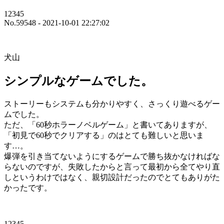
12345
No.59548 - 2021-10-01 22:27:02
犬山
シンプルなゲームでした。
ストーリーもシステムも分かりやすく、さっくり遊べるゲー
ムでした。
ただ、「60秒ホラーノベルゲーム」と書いてありますが、
「初見で60秒でクリアする」のはとても難しいと思いま
す…。
爆弾を引き当てないようにするゲームで勝ち抜かなければな
らないのですが、失敗したからと言って最初から全てやり直
しというわけではなく、親切設計だったのでとてもありがた
かったです。
12345