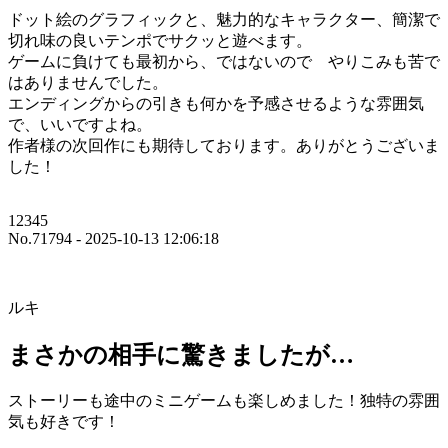
ドット絵のグラフィックと、魅力的なキャラクター、簡潔で
切れ味の良いテンポでサクッと遊べます。
ゲームに負けても最初から、ではないので やりこみも苦で
はありませんでした。
エンディングからの引きも何かを予感させるような雰囲気
で、いいですよね。
作者様の次回作にも期待しております。ありがとうございま
した！
12345
No.71794 - 2025-10-13 12:06:18
ルキ
まさかの相手に驚きましたが…
ストーリーも途中のミニゲームも楽しめました！独特の雰囲
気も好きです！