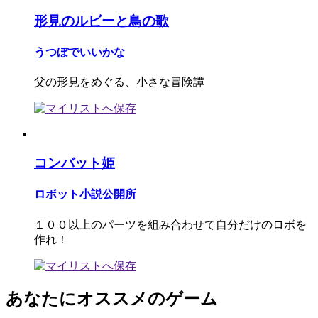
形見のルビーと鳥の歌
うつぼでいいかな
父の形見をめぐる、小さな冒険譚
コンバット姫
ロボット小説公開所
１００以上のパーツを組み合わせて自分だけのロボを
作れ！
あなたにオススメのゲーム