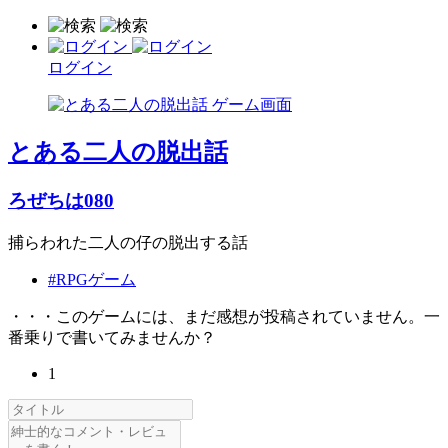
ログイン
とある二人の脱出話
ろぜちは080
捕らわれた二人の仔の脱出する話
#RPGゲーム
・・・このゲームには、まだ感想が投稿されていません。一
番乗りで書いてみませんか？
1