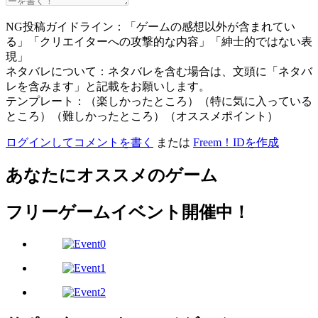
NG投稿ガイドライン：「ゲームの感想以外が含まれてい
る」「クリエイターへの攻撃的な内容」「紳士的ではない表
現」
ネタバレについて：ネタバレを含む場合は、文頭に「ネタバ
レを含みます」と記載をお願いします。
テンプレート：（楽しかったところ）（特に気に入っている
ところ）（難しかったところ）（オススメポイント）
ログインしてコメントを書く
または
Freem！IDを作成
あなたにオススメのゲーム
フリーゲームイベント開催中！