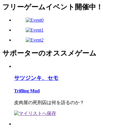
フリーゲームイベント開催中！
サポーターのオススメゲーム
サツジンキ、セモ
Trifling Mud
皮肉屋の死刑囚は何を語るのか？