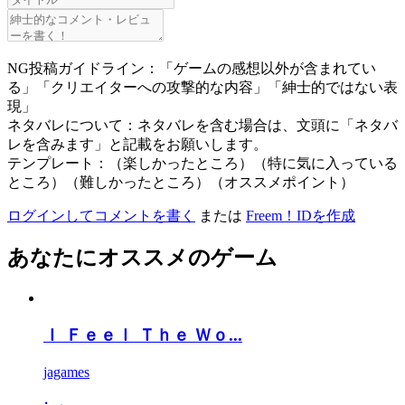
NG投稿ガイドライン：「ゲームの感想以外が含まれてい
る」「クリエイターへの攻撃的な内容」「紳士的ではない表
現」
ネタバレについて：ネタバレを含む場合は、文頭に「ネタバ
レを含みます」と記載をお願いします。
テンプレート：（楽しかったところ）（特に気に入っている
ところ）（難しかったところ）（オススメポイント）
ログインしてコメントを書く
または
Freem！IDを作成
あなたにオススメのゲーム
Ｉ Ｆｅｅｌ Ｔｈｅ Ｗｏ...
jagames