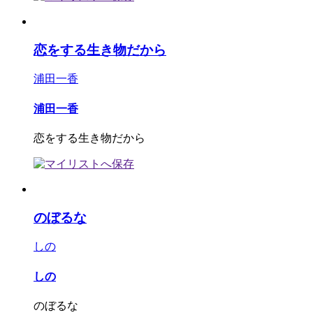
恋をする生き物だから
浦田一香
浦田一香
恋をする生き物だから
のぼるな
しの
しの
のぼるな