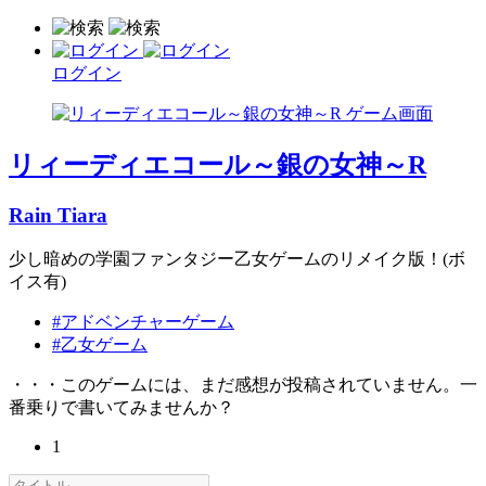
ログイン
リィーディエコール～銀の女神～R
Rain Tiara
少し暗めの学園ファンタジー乙女ゲームのリメイク版！(ボ
イス有)
#アドベンチャーゲーム
#乙女ゲーム
・・・このゲームには、まだ感想が投稿されていません。一
番乗りで書いてみませんか？
1