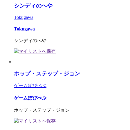
シンディのへや
Tokugawa
Tokugawa
シンディのへや
ホップ・ステップ・ジョン
ゲームぽぴぺぷ
ゲームぽぴぺぷ
ホップ・ステップ・ジョン