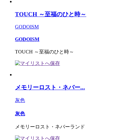
TOUCH ～至福のひと時～
GODOISM
GODOISM
TOUCH ～至福のひと時～
メモリーロスト・ネバー...
灰色
灰色
メモリーロスト・ネバーランド