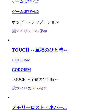
ゲームぽぴぺぷ
ゲームぽぴぺぷ
ホップ・ステップ・ジョン
TOUCH ～至福のひと時～
GODOISM
GODOISM
TOUCH ～至福のひと時～
メモリーロスト・ネバー...