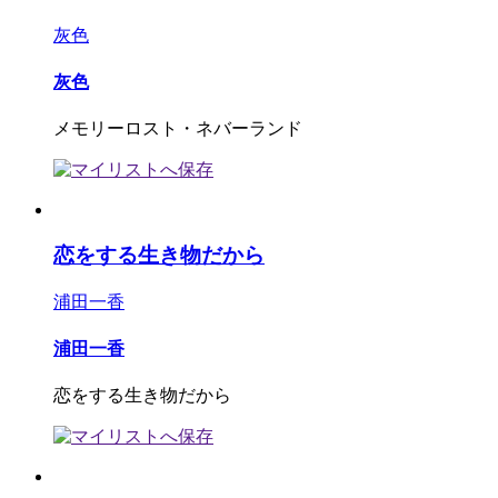
灰色
灰色
メモリーロスト・ネバーランド
恋をする生き物だから
浦田一香
浦田一香
恋をする生き物だから