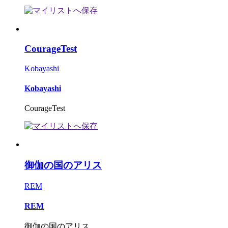
CourageTest
Kobayashi
Kobayashi
CourageTest
御伽の国のアリス
REM
REM
御伽の国のアリス