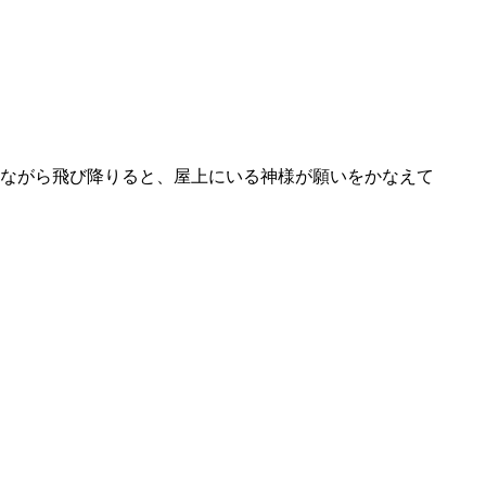
ながら飛び降りると、屋上にいる神様が願いをかなえて