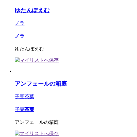
ゆたんぽえむ
ノラ
ノラ
ゆたんぽえむ
アンフェールの箱庭
子豆茶葉
子豆茶葉
アンフェールの箱庭