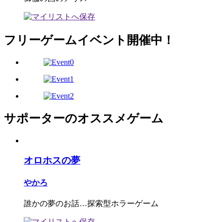
フリーゲームイベント開催中！
サポーターのオススメゲーム
オロホスの夢
やかろ
誰かの夢のお話…探索型ホラーゲーム