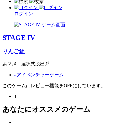
ログイン
STAGE IV
りんご組
第２弾。選択式脱出系。
#アドベンチャーゲーム
このゲームはレビュー機能をOFFにしています。
1
あなたにオススメのゲーム