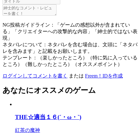
NG投稿ガイドライン：「ゲームの感想以外が含まれてい
る」「クリエイターへの攻撃的な内容」「紳士的ではない表
現」
ネタバレについて：ネタバレを含む場合は、文頭に「ネタバ
レを含みます」と記載をお願いします。
テンプレート：（楽しかったところ）（特に気に入っている
ところ）（難しかったところ）（オススメポイント）
ログインしてコメントを書く
または
Freem！IDを作成
あなたにオススメのゲーム
THE☆適当１６(´・ω・`)
紅茶の魔神