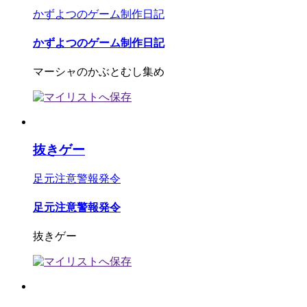
かずよつのゲーム制作日記
かずよつのゲーム制作日記
マーシャのかぶとむし集め
抜きゲー
足元注意警報発令
足元注意警報発令
抜きゲー