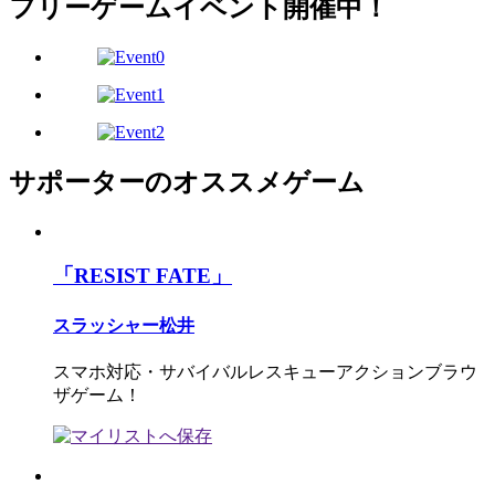
フリーゲームイベント開催中！
サポーターのオススメゲーム
「RESIST FATE」
スラッシャー松井
スマホ対応・サバイバルレスキューアクションブラウ
ザゲーム！