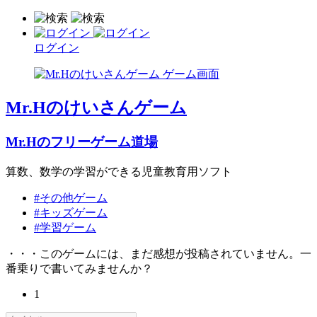
ログイン
Mr.Hのけいさんゲーム
Mr.Hのフリーゲーム道場
算数、数学の学習ができる児童教育用ソフト
#その他ゲーム
#キッズゲーム
#学習ゲーム
・・・このゲームには、まだ感想が投稿されていません。一
番乗りで書いてみませんか？
1