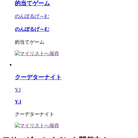
的当てゲーム
のんぽるげ～む
のんぽるげ～む
的当てゲーム
クーデターナイト
Y.I
Y.I
クーデターナイト