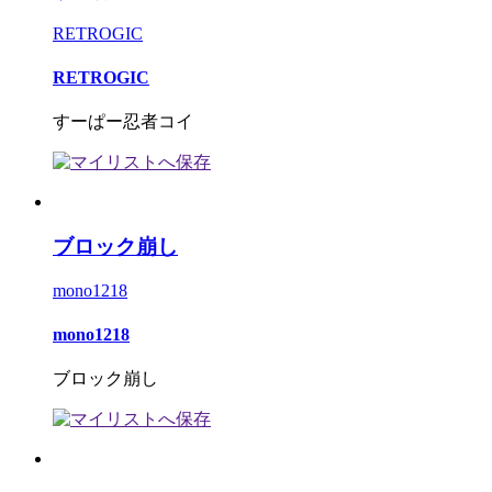
RETROGIC
RETROGIC
すーぱー忍者コイ
ブロック崩し
mono1218
mono1218
ブロック崩し