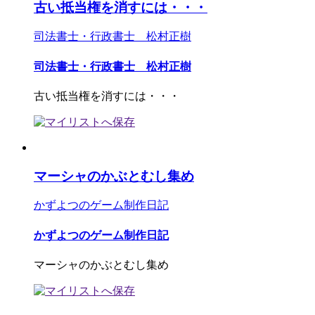
古い抵当権を消すには・・・
司法書士・行政書士 松村正樹
司法書士・行政書士 松村正樹
古い抵当権を消すには・・・
マーシャのかぶとむし集め
かずよつのゲーム制作日記
かずよつのゲーム制作日記
マーシャのかぶとむし集め