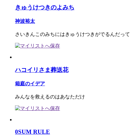
きゅうけつきのよみち
神波裕太
さいきんこのみちにはきゅうけつきがでるんだって
ハコイリさま葬送花
箱庭のイデア
みんなを救えるのはあなただけ
0SUM RULE