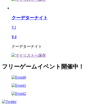
クーデターナイト
Y.I
Y.I
クーデターナイト
フリーゲームイベント開催中！